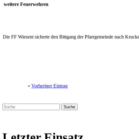
weitere Feuerwehren
Die FF Wiesent sicherte den Bittgang der Pfarrgemeinde nach Kruck
«
Vorheriger Eintrag
Letzter Einsatz