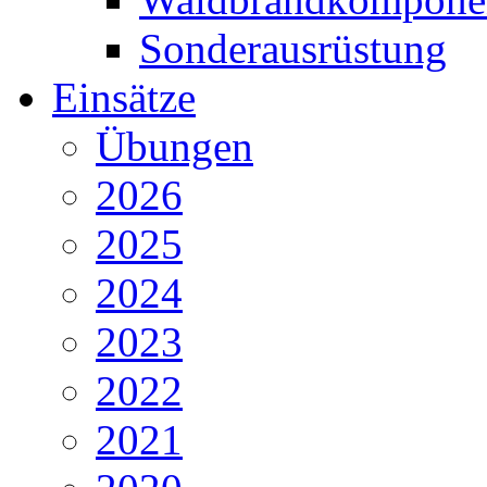
Sonderausrüstung
Einsätze
Übungen
2026
2025
2024
2023
2022
2021