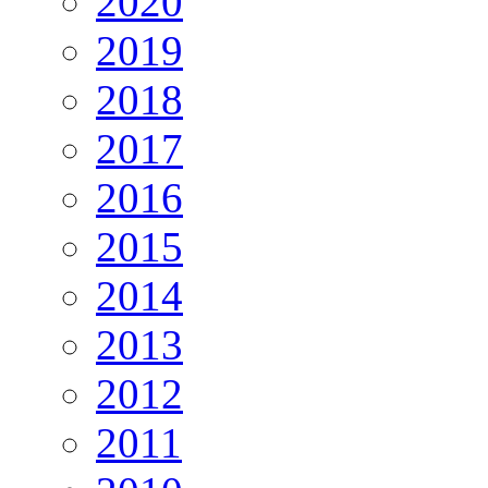
2020
2019
2018
2017
2016
2015
2014
2013
2012
2011