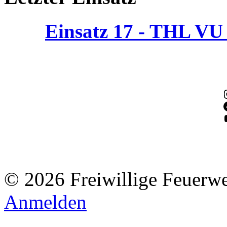
Einsatz 17 - THL V
© 2026 Freiwillige Feuerw
Anmelden