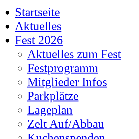
Startseite
Aktuelles
Fest 2026
Aktuelles zum Fest
Festprogramm
Mitglieder Infos
Parkplätze
Lageplan
Zelt Auf/Abbau
Kuchenspenden