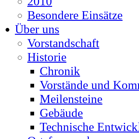
2010
Besondere Einsätze
Über uns
Vorstandschaft
Historie
Chronik
Vorstände und Kom
Meilensteine
Gebäude
Technische Entwick