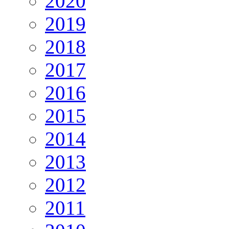
2020
2019
2018
2017
2016
2015
2014
2013
2012
2011