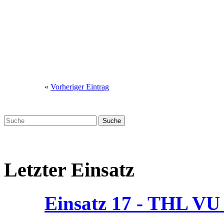
«
Vorheriger Eintrag
Letzter Einsatz
Einsatz 17 - THL V