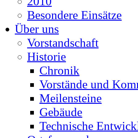
2010
Besondere Einsätze
Über uns
Vorstandschaft
Historie
Chronik
Vorstände und Kom
Meilensteine
Gebäude
Technische Entwick