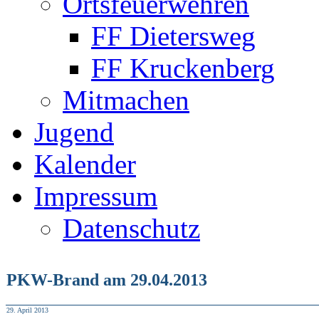
Ortsfeuerwehren
FF Dietersweg
FF Kruckenberg
Mitmachen
Jugend
Kalender
Impressum
Datenschutz
PKW-Brand am 29.04.2013
29. April 2013