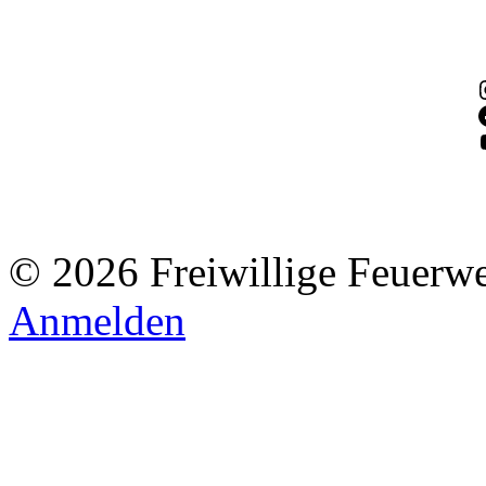
© 2026 Freiwillige Feuerw
Anmelden