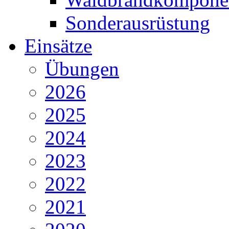
Sonderausrüstung
Einsätze
Übungen
2026
2025
2024
2023
2022
2021