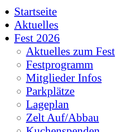
Startseite
Aktuelles
Fest 2026
Aktuelles zum Fest
Festprogramm
Mitglieder Infos
Parkplätze
Lageplan
Zelt Auf/Abbau
Kuchenspenden