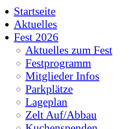
Startseite
Aktuelles
Fest 2026
Aktuelles zum Fest
Festprogramm
Mitglieder Infos
Parkplätze
Lageplan
Zelt Auf/Abbau
Kuchenspenden