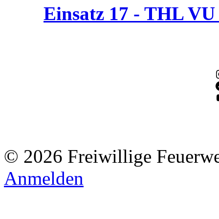
Einsatz 17 - THL V
© 2026 Freiwillige Feuerw
Anmelden