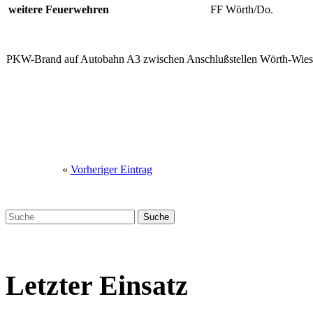
weitere Feuerwehren
FF Wörth/Do.
PKW-Brand auf Autobahn A3 zwischen Anschlußstellen Wörth-Wies
«
Vorheriger Eintrag
Letzter Einsatz