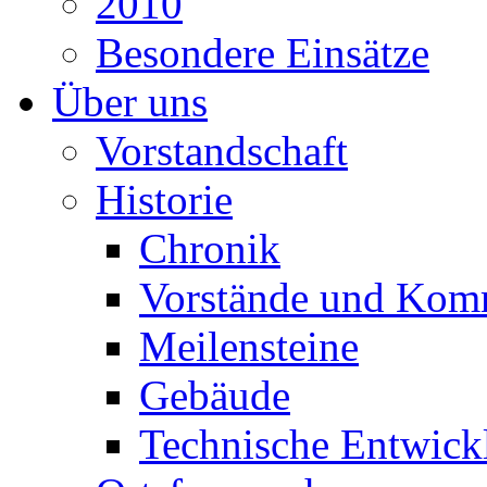
2010
Besondere Einsätze
Über uns
Vorstandschaft
Historie
Chronik
Vorstände und Kom
Meilensteine
Gebäude
Technische Entwick