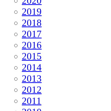
2020
2019
2018
2017
2016
2015
2014
2013
2012
2011