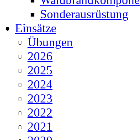
Sonderausrüstung
Einsätze
Übungen
2026
2025
2024
2023
2022
2021