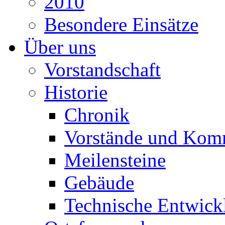
2010
Besondere Einsätze
Über uns
Vorstandschaft
Historie
Chronik
Vorstände und Kom
Meilensteine
Gebäude
Technische Entwick