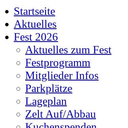
Startseite
Aktuelles
Fest 2026
Aktuelles zum Fest
Festprogramm
Mitglieder Infos
Parkplätze
Lageplan
Zelt Auf/Abbau
Kuchenspenden