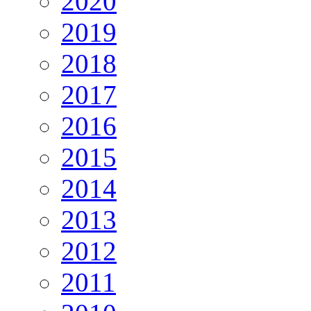
2020
2019
2018
2017
2016
2015
2014
2013
2012
2011