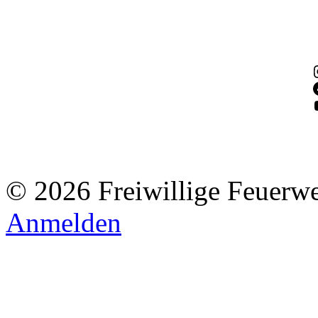
© 2026 Freiwillige Feuerw
Anmelden