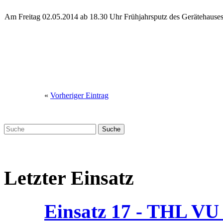
Am Freitag 02.05.2014 ab 18.30 Uhr Frühjahrsputz des Gerätehauses
«
Vorheriger Eintrag
Letzter Einsatz
Einsatz 17 - THL V