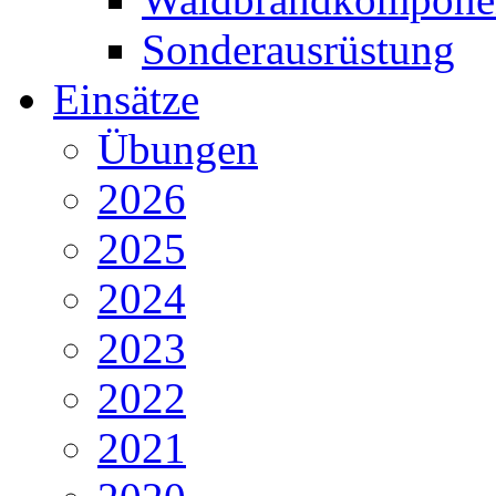
Sonderausrüstung
Einsätze
Übungen
2026
2025
2024
2023
2022
2021