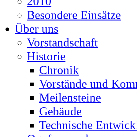
2010
Besondere Einsätze
Über uns
Vorstandschaft
Historie
Chronik
Vorstände und Kom
Meilensteine
Gebäude
Technische Entwick