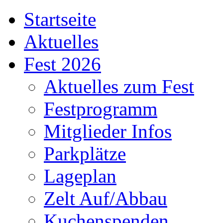
Startseite
Aktuelles
Fest 2026
Aktuelles zum Fest
Festprogramm
Mitglieder Infos
Parkplätze
Lageplan
Zelt Auf/Abbau
Kuchenspenden