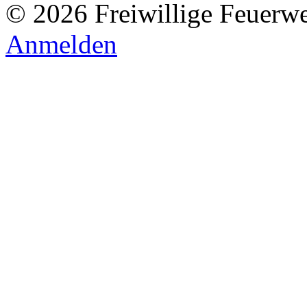
© 2026 Freiwillige Feuerw
Anmelden