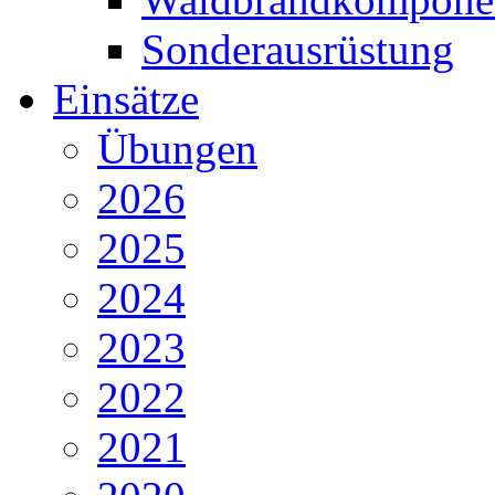
Sonderausrüstung
Einsätze
Übungen
2026
2025
2024
2023
2022
2021