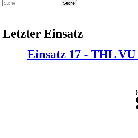
Letzter Einsatz
Einsatz 17 - THL V