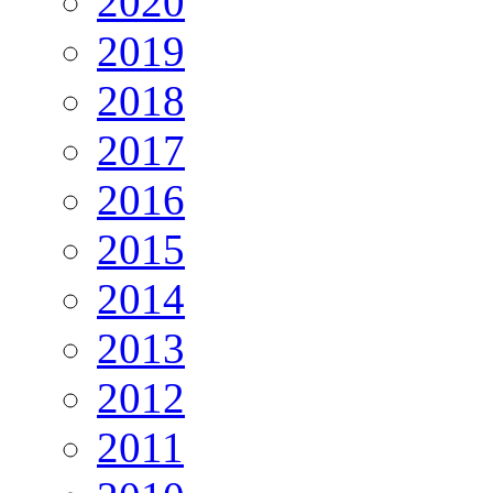
2020
2019
2018
2017
2016
2015
2014
2013
2012
2011