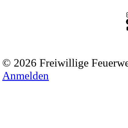
© 2026 Freiwillige Feuerw
Anmelden