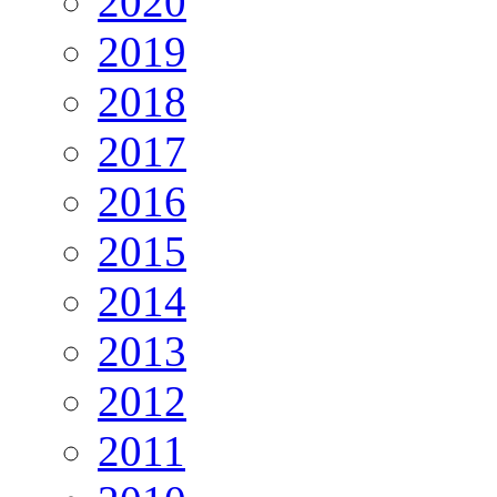
2020
2019
2018
2017
2016
2015
2014
2013
2012
2011