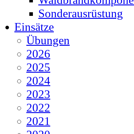
Sonderausrüstung
Einsätze
Übungen
2026
2025
2024
2023
2022
2021