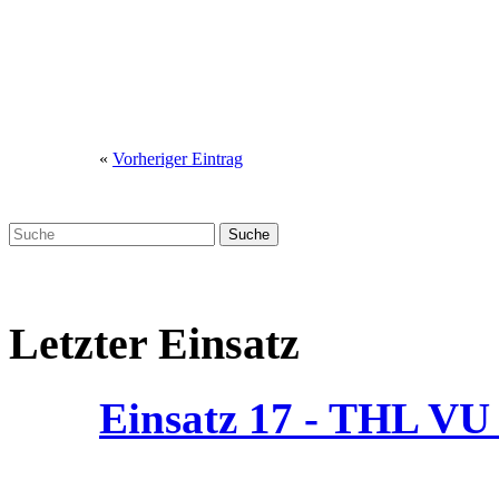
«
Vorheriger Eintrag
Letzter Einsatz
Einsatz 17 - THL V