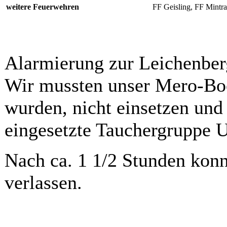
weitere Feuerwehren
FF Geisling, FF Mintr
Alarmierung zur Leichenberg
Wir mussten unser Mero-Boo
wurden, nicht einsetzen und 
eingesetzte Tauchergruppe U
Nach ca. 1 1/2 Stunden konnt
verlassen.