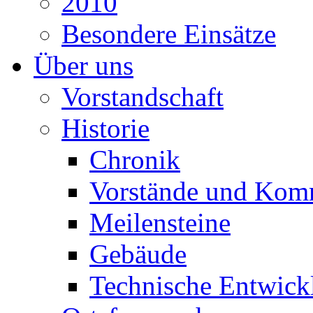
2010
Besondere Einsätze
Über uns
Vorstandschaft
Historie
Chronik
Vorstände und Kom
Meilensteine
Gebäude
Technische Entwick