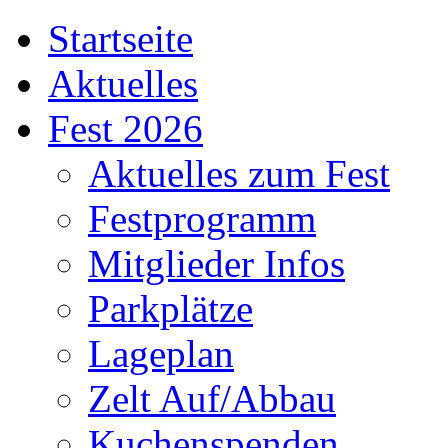
Startseite
Aktuelles
Fest 2026
Aktuelles zum Fest
Festprogramm
Mitglieder Infos
Parkplätze
Lageplan
Zelt Auf/Abbau
Kuchenspenden