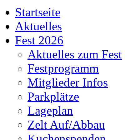
Startseite
Aktuelles
Fest 2026
Aktuelles zum Fest
Festprogramm
Mitglieder Infos
Parkplätze
Lageplan
Zelt Auf/Abbau
Kuchenspenden