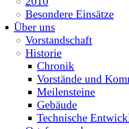
2010
Besondere Einsätze
Über uns
Vorstandschaft
Historie
Chronik
Vorstände und Kom
Meilensteine
Gebäude
Technische Entwick