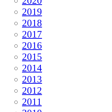
2020
2019
2018
2017
2016
2015
2014
2013
2012
2011