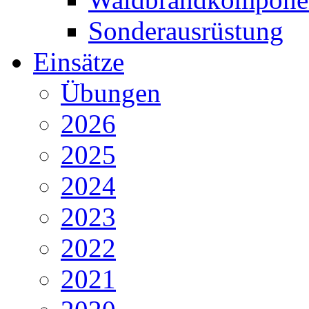
Sonderausrüstung
Einsätze
Übungen
2026
2025
2024
2023
2022
2021