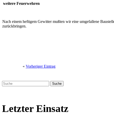
weitere Feuerwehren
Nach einem heftigem Gewitter mußten wir eine umgefallene Baustelle
zurückbringen.
«
Vorheriger Eintrag
Letzter Einsatz