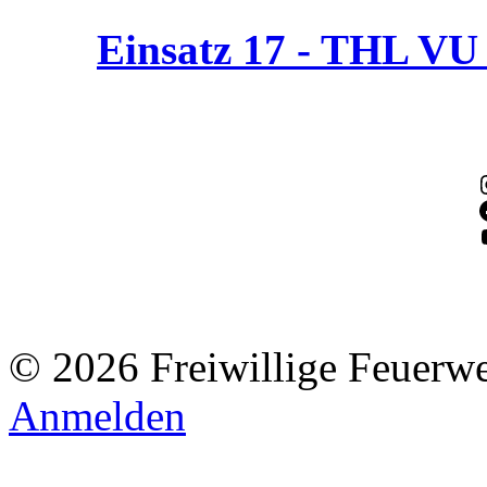
Einsatz 17 - THL V
© 2026 Freiwillige Feuerw
Anmelden