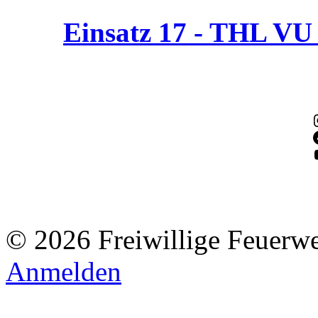
Einsatz 17 - THL V
© 2026 Freiwillige Feuerw
Anmelden