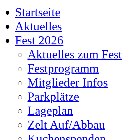
Startseite
Aktuelles
Fest 2026
Aktuelles zum Fest
Festprogramm
Mitglieder Infos
Parkplätze
Lageplan
Zelt Auf/Abbau
Kuchenspenden