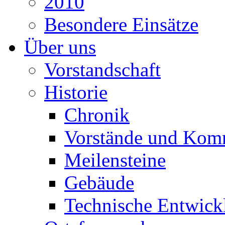
2010
Besondere Einsätze
Über uns
Vorstandschaft
Historie
Chronik
Vorstände und Kom
Meilensteine
Gebäude
Technische Entwick