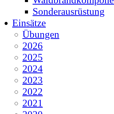
Sonderausrüstung
Einsätze
Übungen
2026
2025
2024
2023
2022
2021