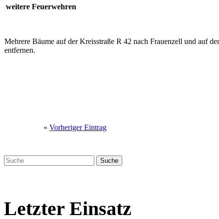
weitere Feuerwehren
Mehrere Bäume auf der Kreisstraße R 42 nach Frauenzell und auf de
entfernen.
«
Vorheriger Eintrag
Letzter Einsatz