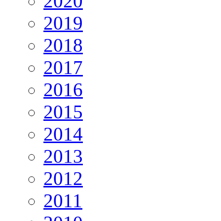
2020
2019
2018
2017
2016
2015
2014
2013
2012
2011