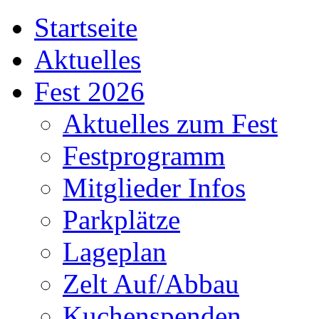
Startseite
Aktuelles
Fest 2026
Aktuelles zum Fest
Festprogramm
Mitglieder Infos
Parkplätze
Lageplan
Zelt Auf/Abbau
Kuchenspenden