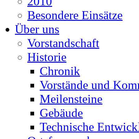
2010
Besondere Einsätze
Über uns
Vorstandschaft
Historie
Chronik
Vorstände und Kom
Meilensteine
Gebäude
Technische Entwick