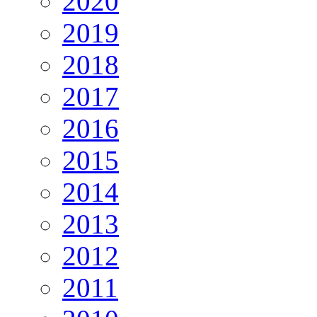
2020
2019
2018
2017
2016
2015
2014
2013
2012
2011