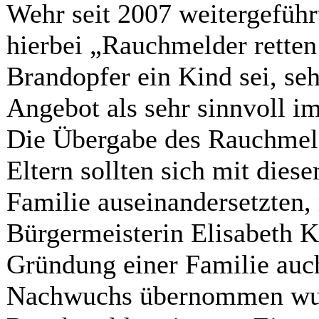
Wehr seit 2007 weitergeführ
hierbei „Rauchmelder retten 
Brandopfer ein Kind sei, seh
Angebot als sehr sinnvoll i
Die Übergabe des Rauchmelde
Eltern sollten sich mit die
Familie auseinandersetzten,
Bürgermeisterin Elisabeth K
Gründung einer Familie auc
Nachwuchs übernommen wurd