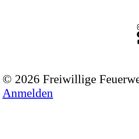
© 2026 Freiwillige Feuerw
Anmelden