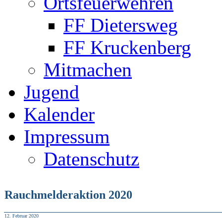
Ortsfeuerwehren
FF Dietersweg
FF Kruckenberg
Mitmachen
Jugend
Kalender
Impressum
Datenschutz
Rauchmelderaktion 2020
12. Februar 2020