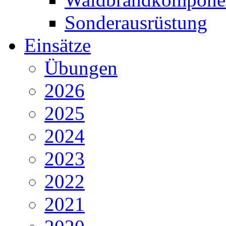
Sonderausrüstung
Einsätze
Übungen
2026
2025
2024
2023
2022
2021