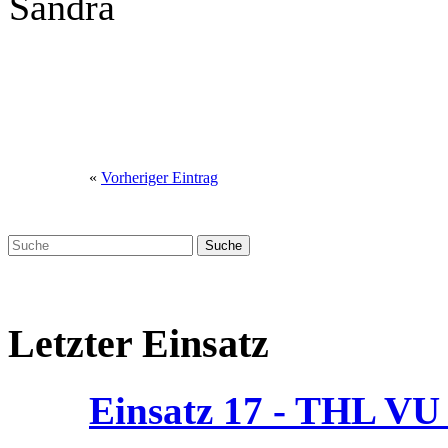
Sandra
«
Vorheriger Eintrag
Letzter Einsatz
Einsatz 17 - THL V