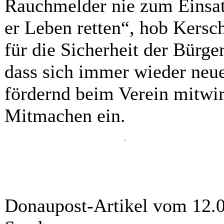
Rauchmelder nie zum Einsa
er Leben retten“, hob Kersc
für die Sicherheit der Bürge
dass sich immer wieder neue
fördernd beim Verein mitwi
Mitmachen ein.
Donaupost-Artikel vom 12.0