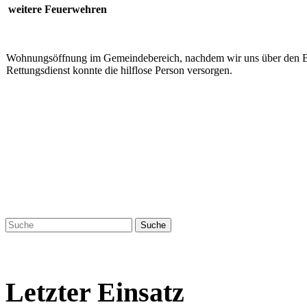
weitere Feuerwehren
Wohnungsöffnung im Gemeindebereich, nachdem wir uns über den Ba
Rettungsdienst konnte die hilflose Person versorgen.
Letzter Einsatz