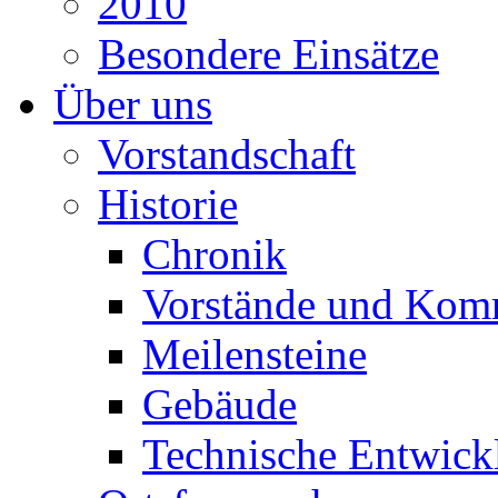
2010
Besondere Einsätze
Über uns
Vorstandschaft
Historie
Chronik
Vorstände und Kom
Meilensteine
Gebäude
Technische Entwick