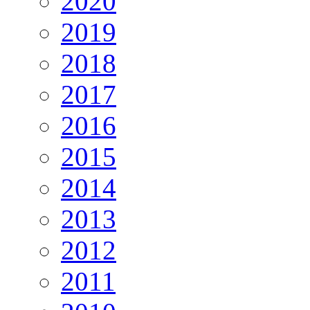
2020
2019
2018
2017
2016
2015
2014
2013
2012
2011