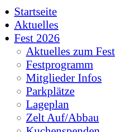
Startseite
Aktuelles
Fest 2026
Aktuelles zum Fest
Festprogramm
Mitglieder Infos
Parkplätze
Lageplan
Zelt Auf/Abbau
Kuchenspenden