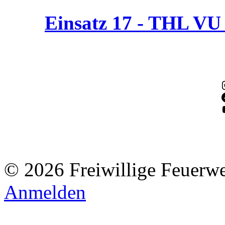
Einsatz 17 - THL V
© 2026 Freiwillige Feuerw
Anmelden