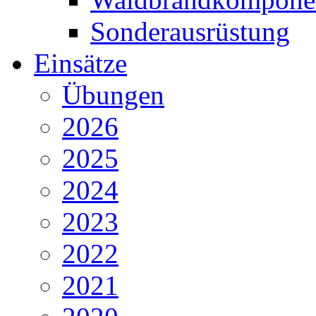
Sonderausrüstung
Einsätze
Übungen
2026
2025
2024
2023
2022
2021