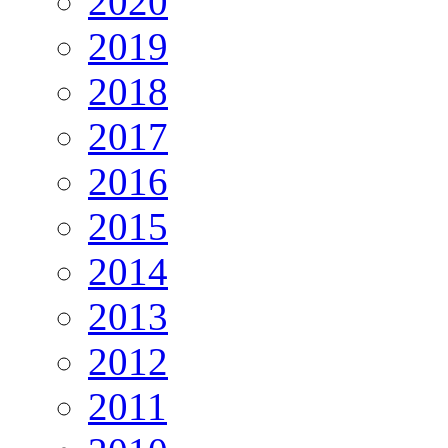
2020
2019
2018
2017
2016
2015
2014
2013
2012
2011