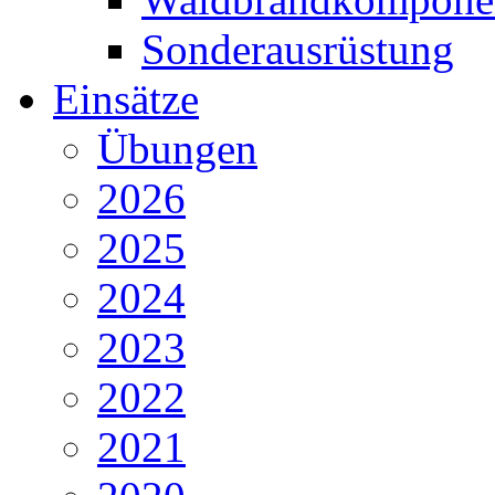
Sonderausrüstung
Einsätze
Übungen
2026
2025
2024
2023
2022
2021