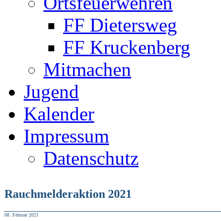
Ortsfeuerwehren
FF Dietersweg
FF Kruckenberg
Mitmachen
Jugend
Kalender
Impressum
Datenschutz
Rauchmelderaktion 2021
08. Februar 2021