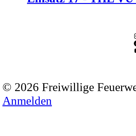
© 2026 Freiwillige Feuerw
Anmelden