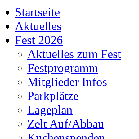
Startseite
Aktuelles
Fest 2026
Aktuelles zum Fest
Festprogramm
Mitglieder Infos
Parkplätze
Lageplan
Zelt Auf/Abbau
Kuchenspenden