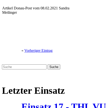
Artikel Donau-Post vom 08.02.2021 Sandra
Meilinger
«
Vorheriger Eintrag
Letzter Einsatz
Einsatz 17 - THL V