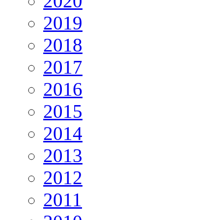
2020
2019
2018
2017
2016
2015
2014
2013
2012
2011