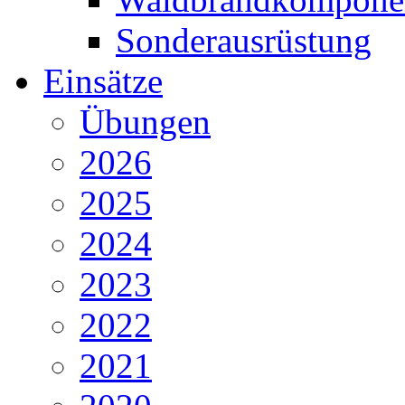
Sonderausrüstung
Einsätze
Übungen
2026
2025
2024
2023
2022
2021