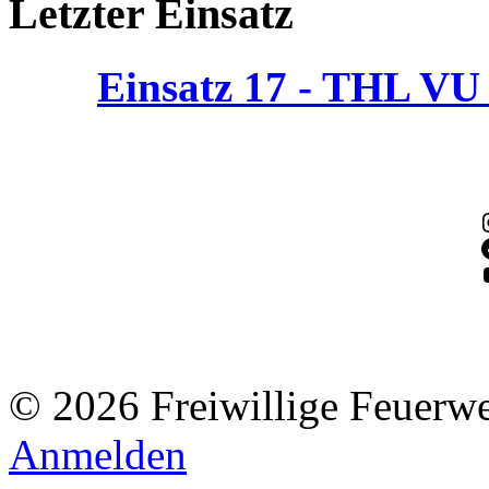
Letzter Einsatz
Einsatz 17 - THL V
© 2026 Freiwillige Feuerw
Anmelden