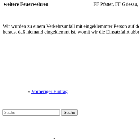
weitere Feuerwehren
FF Pfatter, FF Griesau
Wir wurden zu einem Verkehrsunfall mit eingeklemmter Person auf der 
heraus, daß niemand eingeklemmt ist, womit wir die Einsatzfahrt abb
«
Vorheriger Eintrag