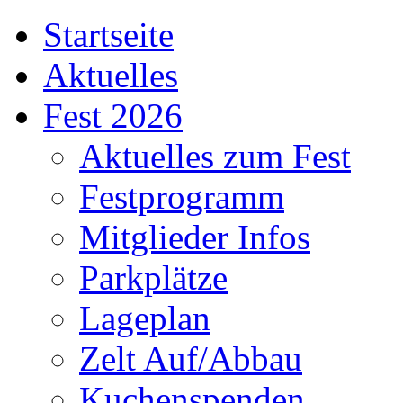
Startseite
Aktuelles
Fest 2026
Aktuelles zum Fest
Festprogramm
Mitglieder Infos
Parkplätze
Lageplan
Zelt Auf/Abbau
Kuchenspenden