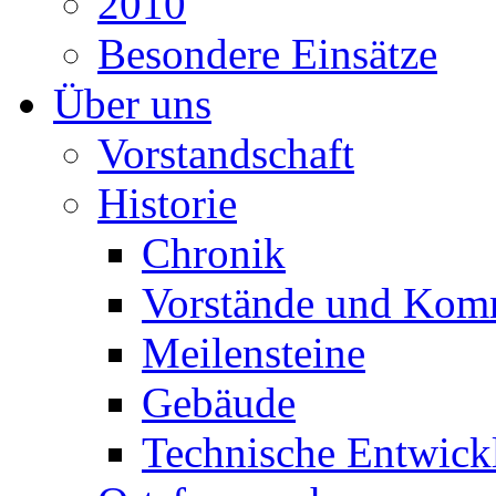
2010
Besondere Einsätze
Über uns
Vorstandschaft
Historie
Chronik
Vorstände und Kom
Meilensteine
Gebäude
Technische Entwick