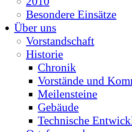
2010
Besondere Einsätze
Über uns
Vorstandschaft
Historie
Chronik
Vorstände und Kom
Meilensteine
Gebäude
Technische Entwick