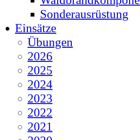
Sonderausrüstung
Einsätze
Übungen
2026
2025
2024
2023
2022
2021