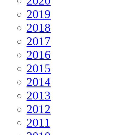
2020
2019
2018
2017
2016
2015
2014
2013
2012
2011