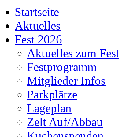
Startseite
Aktuelles
Fest 2026
Aktuelles zum Fest
Festprogramm
Mitglieder Infos
Parkplätze
Lageplan
Zelt Auf/Abbau
Kuchenspenden