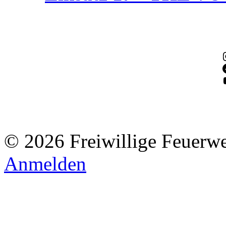
© 2026 Freiwillige Feuerw
Anmelden