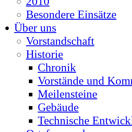
2010
Besondere Einsätze
Über uns
Vorstandschaft
Historie
Chronik
Vorstände und Kom
Meilensteine
Gebäude
Technische Entwick