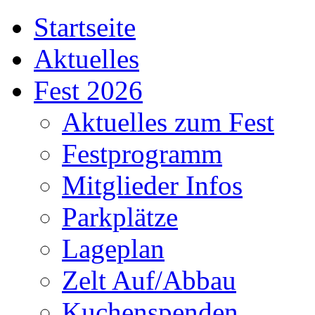
Startseite
Aktuelles
Fest 2026
Aktuelles zum Fest
Festprogramm
Mitglieder Infos
Parkplätze
Lageplan
Zelt Auf/Abbau
Kuchenspenden