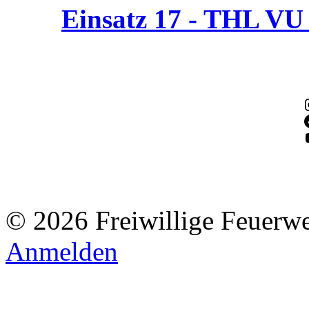
Einsatz 17 - THL V
© 2026 Freiwillige Feuerw
Anmelden