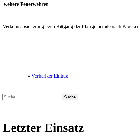
weitere Feuerwehren
Verkehrsabsicherung beim Bittgang der Pfarrgemeinde nach Krucken
«
Vorheriger Eintrag
Letzter Einsatz