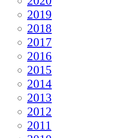
2020
2019
2018
2017
2016
2015
2014
2013
2012
2011