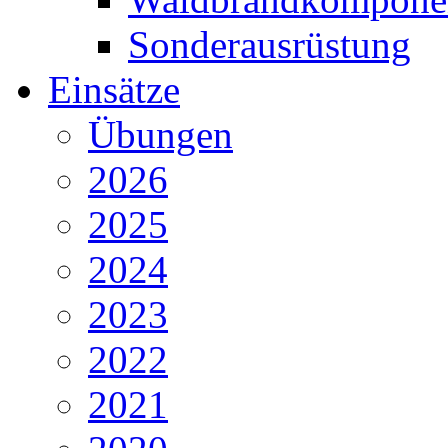
Sonderausrüstung
Einsätze
Übungen
2026
2025
2024
2023
2022
2021