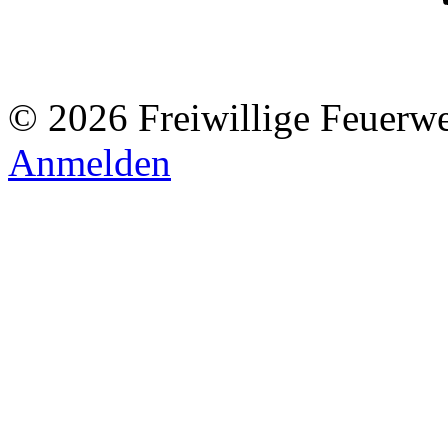
© 2026 Freiwillige Feuerw
Anmelden