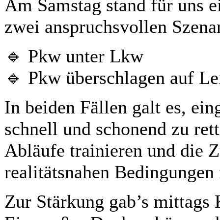
Am Samstag stand für uns e
zwei anspruchsvollen Szena
🔹 Pkw unter Lkw
🔹 Pkw überschlagen auf Le
In beiden Fällen galt es, e
schnell und schonend zu ret
Abläufe trainieren und die 
realitätsnahen Bedingungen 
Zur Stärkung gab’s mittags