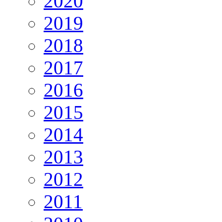
2020
2019
2018
2017
2016
2015
2014
2013
2012
2011