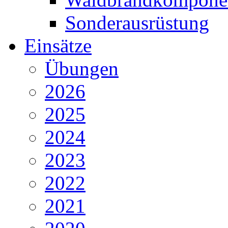
Sonderausrüstung
Einsätze
Übungen
2026
2025
2024
2023
2022
2021