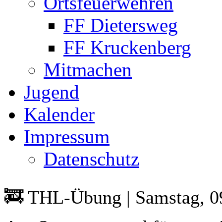
Ortsfeuerwehren
FF Dietersweg
FF Kruckenberg
Mitmachen
Jugend
Kalender
Impressum
Datenschutz
🚒 THL-Übung | Samstag, 0