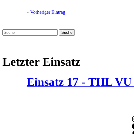
«
Vorheriger Eintrag
Letzter Einsatz
Einsatz 17 - THL V