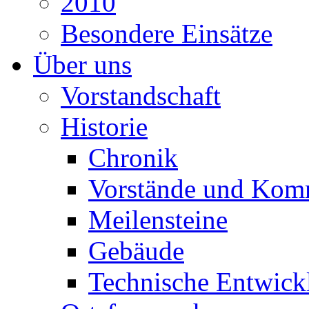
2010
Besondere Einsätze
Über uns
Vorstandschaft
Historie
Chronik
Vorstände und Kom
Meilensteine
Gebäude
Technische Entwick