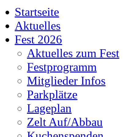
Startseite
Aktuelles
Fest 2026
Aktuelles zum Fest
Festprogramm
Mitglieder Infos
Parkplätze
Lageplan
Zelt Auf/Abbau
Kuchenspenden