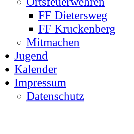
Ortsfeuerwehren
FF Dietersweg
FF Kruckenberg
Mitmachen
Jugend
Kalender
Impressum
Datenschutz