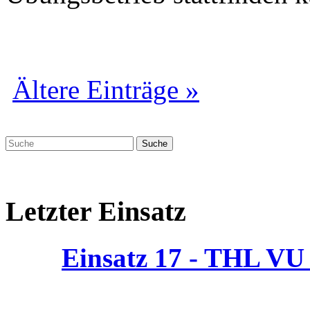
Ältere Einträge »
Letzter Einsatz
Einsatz 17 - THL V