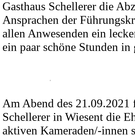
Gasthaus Schellerer die Ab
Ansprachen der Führungskr
allen Anwesenden ein lecke
ein paar schöne Stunden in 
Am Abend des 21.09.2021 f
Schellerer in Wiesent die E
aktiven Kameraden/-innen st