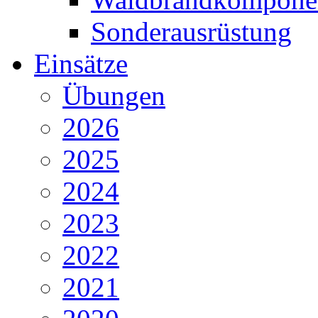
Sonderausrüstung
Einsätze
Übungen
2026
2025
2024
2023
2022
2021