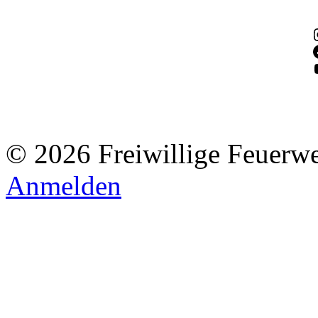
© 2026 Freiwillige Feuerw
Anmelden