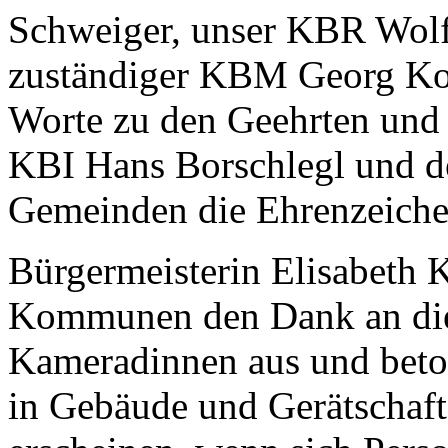
Schweiger, unser KBR Wolf
zuständiger KBM Georg Kol
Worte zu den Geehrten und
KBI Hans Borschlegl und d
Gemeinden die Ehrenzeiche
Bürgermeisterin Elisabeth 
Kommunen den Dank an die
Kameradinnen aus und beton
in Gebäude und Gerätschaft