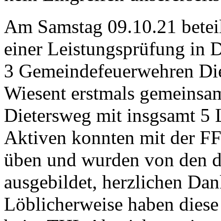
Am Samstag 09.10.21 beteil
einer Leistungsprüfung in D
3 Gemeindefeuerwehren Di
Wiesent erstmals gemeinsam
Dietersweg mit insgsamt 5
Aktiven konnten mit der FF
üben und wurden von den d
ausgebildet, herzlichen Dank
Löblicherweise haben diese