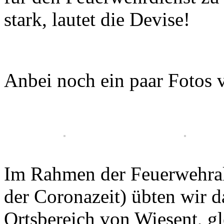
stark, lautet die Devise!
Anbei noch ein paar Fotos 
Im Rahmen der Feuerwehrak
der Coronazeit) übten wir d
Ortsbereich von Wiesent, gl