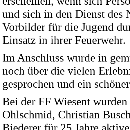
erscheinen, wenn sich Perso
und sich in den Dienst des N
Vorbilder für die Jugend du
Einsatz in ihrer Feuerwehr.
Im Anschluss wurde in gem
noch über die vielen Erlebn
gesprochen und ein schöner
Bei der FF Wiesent wurden
Ohlschmid, Christian Busch
Biederer für 25 Jahre aktiv