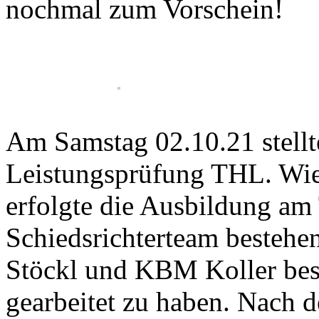
nochmal zum Vorschein!
Am Samstag 02.10.21 stellt
Leistungsprüfung THL. Wie 
erfolgte die Ausbildung a
Schiedsrichterteam besteh
Stöckl und KBM Koller besc
gearbeitet zu haben. Nach 