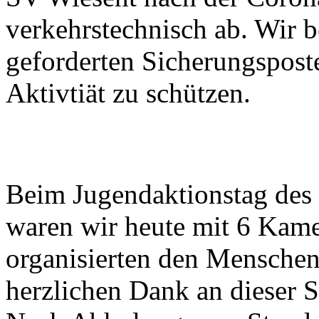
verkehrstechnisch ab. Wir 
geforderten Sicherungsposte
Aktivtiät zu schützen.
Beim Jugendaktionstag de
waren wir heute mit 6 Kame
organisierten den Mensche
herzlichen Dank an dieser S