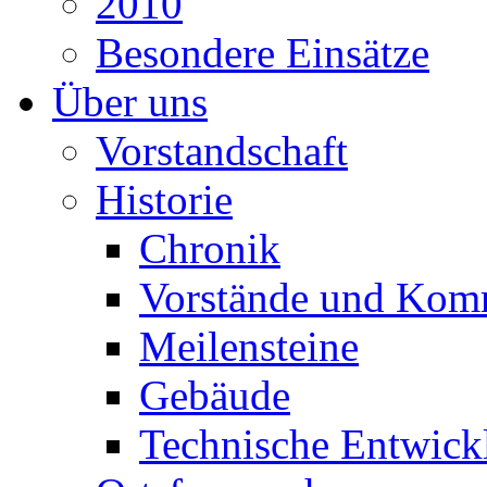
2010
Besondere Einsätze
Über uns
Vorstandschaft
Historie
Chronik
Vorstände und Kom
Meilensteine
Gebäude
Technische Entwick