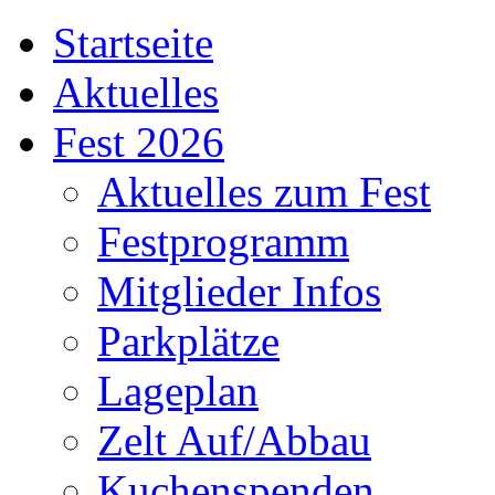
Startseite
Aktuelles
Fest 2026
Aktuelles zum Fest
Festprogramm
Mitglieder Infos
Parkplätze
Lageplan
Zelt Auf/Abbau
Kuchenspenden