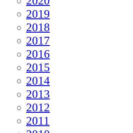
2020
2019
2018
2017
2016
2015
2014
2013
2012
2011