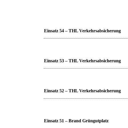
Einsatz 54 – THL Verkehrsabsicherung
Einsatz 53 – THL Verkehrsabsicherung
Einsatz 52 – THL Verkehrsabsicherung
Einsatz 51 – Brand Grüngutplatz