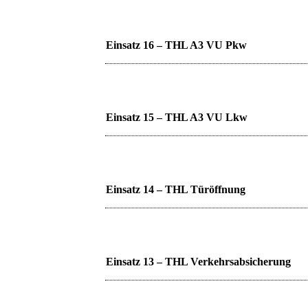
Einsatz 16 – THL A3 VU Pkw
Einsatz 15 – THL A3 VU Lkw
Einsatz 14 – THL Türöffnung
Einsatz 13 – THL Verkehrsabsicherung