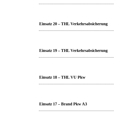
Einsatz 20 – THL Verkehrsabsicherung
Einsatz 19 – THL Verkehrsabsicherung
Einsatz 18 – THL VU Pkw
Einsatz 17 – Brand Pkw A3