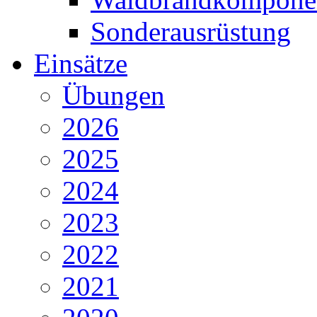
Sonderausrüstung
Einsätze
Übungen
2026
2025
2024
2023
2022
2021