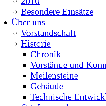
2010
Besondere Einsätze
Über uns
Vorstandschaft
Historie
Chronik
Vorstände und Kom
Meilensteine
Gebäude
Technische Entwick