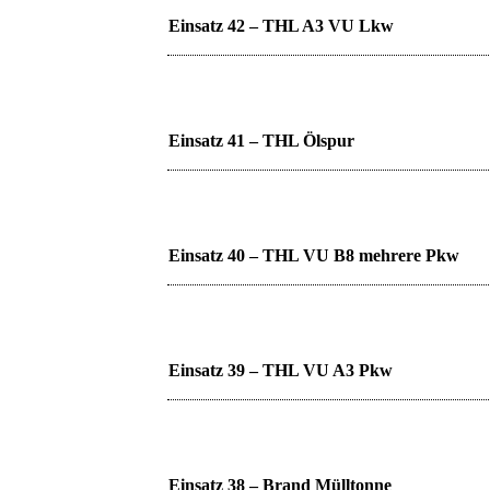
Einsatz 42 – THL A3 VU Lkw
Einsatz 41 – THL Ölspur
Einsatz 40 – THL VU B8 mehrere Pkw
Einsatz 39 – THL VU A3 Pkw
Einsatz 38 – Brand Mülltonne