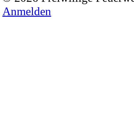
Anmelden