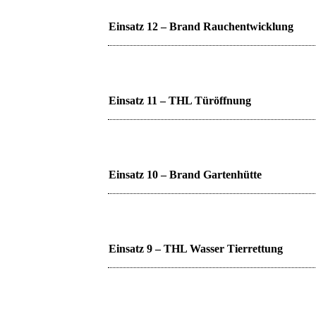
Einsatz 12 – Brand Rauchentwicklung
Einsatz 11 – THL Türöffnung
Einsatz 10 – Brand Gartenhütte
Einsatz 9 – THL Wasser Tierrettung