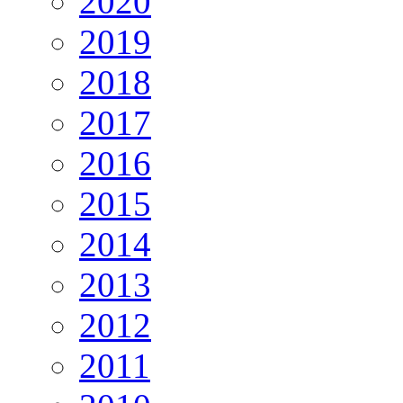
2020
2019
2018
2017
2016
2015
2014
2013
2012
2011