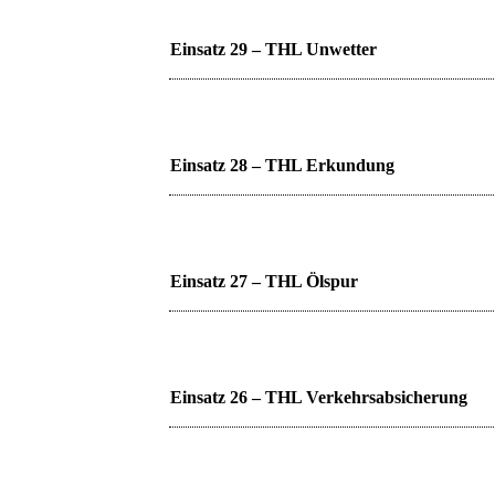
Einsatz 29 – THL Unwetter
Einsatz 28 – THL Erkundung
Einsatz 27 – THL Ölspur
Einsatz 26 – THL Verkehrsabsicherung