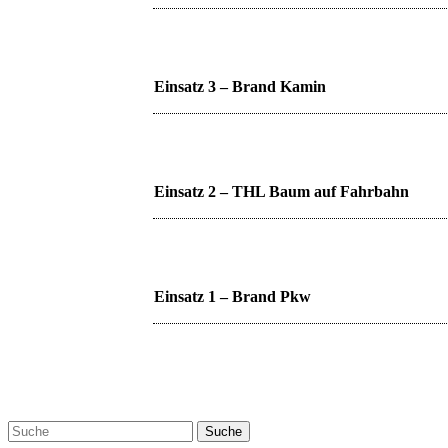
Einsatz 3 – Brand Kamin
Einsatz 2 – THL Baum auf Fahrbahn
Einsatz 1 – Brand Pkw