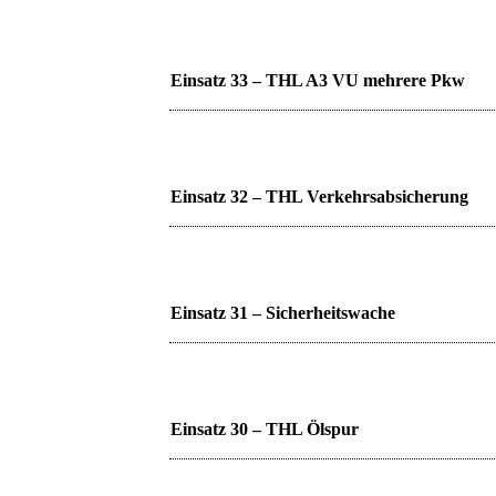
Einsatz 33 – THL A3 VU mehrere Pkw
Einsatz 32 – THL Verkehrsabsicherung
Einsatz 31 – Sicherheitswache
Einsatz 30 – THL Ölspur