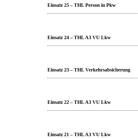
Einsatz 25 – THL Person in Pkw
Einsatz 24 – THL A3 VU Lkw
Einsatz 23 – THL Verkehrsabsicherung
Einsatz 22 – THL A3 VU Lkw
Einsatz 21 – THL A3 VU Lkw