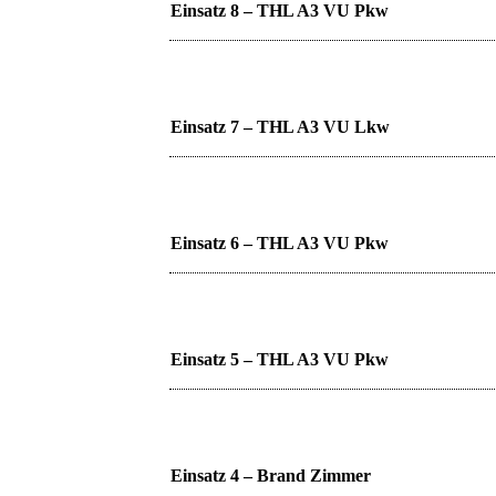
Einsatz 8 – THL A3 VU Pkw
Einsatz 7 – THL A3 VU Lkw
Einsatz 6 – THL A3 VU Pkw
Einsatz 5 – THL A3 VU Pkw
Einsatz 4 – Brand Zimmer