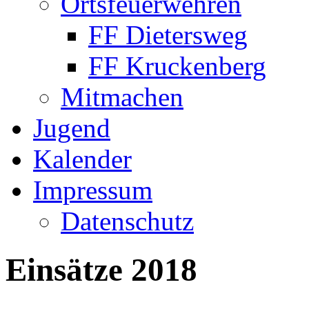
Ortsfeuerwehren
FF Dietersweg
FF Kruckenberg
Mitmachen
Jugend
Kalender
Impressum
Datenschutz
Einsätze 2018