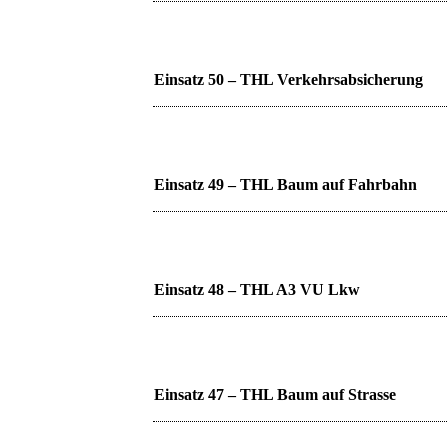
Einsatz 50 – THL Verkehrsabsicherung
Einsatz 49 – THL Baum auf Fahrbahn
Einsatz 48 – THL A3 VU Lkw
Einsatz 47 – THL Baum auf Strasse