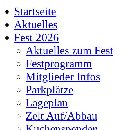
Startseite
Aktuelles
Fest 2026
Aktuelles zum Fest
Festprogramm
Mitglieder Infos
Parkplätze
Lageplan
Zelt Auf/Abbau
Kuchenspenden