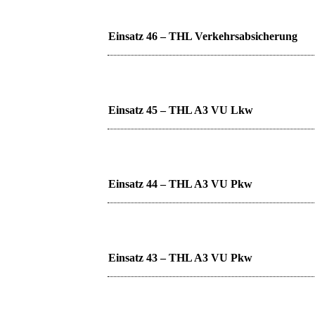
Einsatz 46 – THL Verkehrsabsicherung
Einsatz 45 – THL A3 VU Lkw
Einsatz 44 – THL A3 VU Pkw
Einsatz 43 – THL A3 VU Pkw