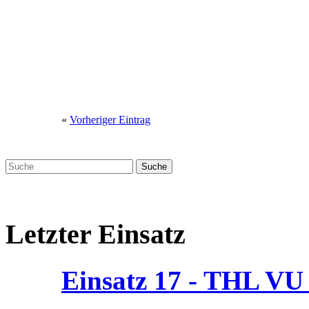
«
Vorheriger Eintrag
Letzter Einsatz
Einsatz 17 - THL V