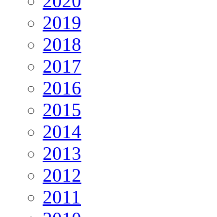
2020
2019
2018
2017
2016
2015
2014
2013
2012
2011