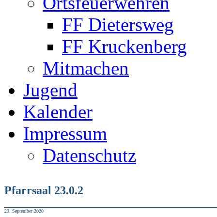
Ortsfeuerwehren
FF Dietersweg
FF Kruckenberg
Mitmachen
Jugend
Kalender
Impressum
Datenschutz
Pfarrsaal 23.0.2
23. September 2020