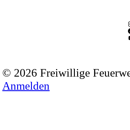
© 2026 Freiwillige Feuerw
Anmelden