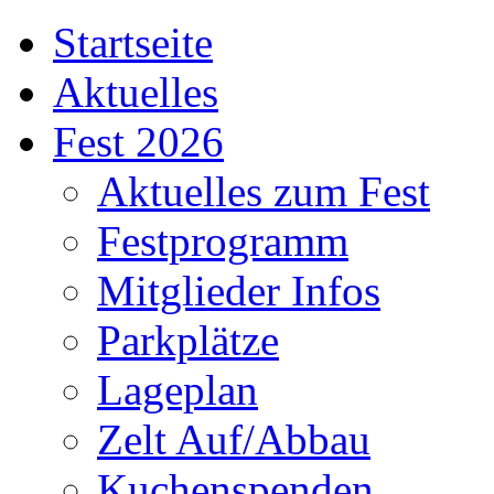
Startseite
Aktuelles
Fest 2026
Aktuelles zum Fest
Festprogramm
Mitglieder Infos
Parkplätze
Lageplan
Zelt Auf/Abbau
Kuchenspenden