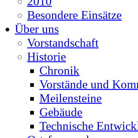
2010
Besondere Einsätze
Über uns
Vorstandschaft
Historie
Chronik
Vorstände und Kom
Meilensteine
Gebäude
Technische Entwick