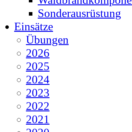
Sonderausrüstung
Einsätze
Übungen
2026
2025
2024
2023
2022
2021