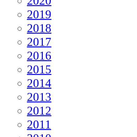
2020
2019
2018
2017
2016
2015
2014
2013
2012
2011