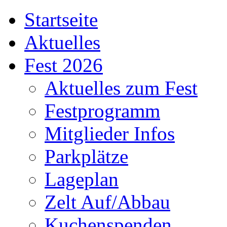
Startseite
Aktuelles
Fest 2026
Aktuelles zum Fest
Festprogramm
Mitglieder Infos
Parkplätze
Lageplan
Zelt Auf/Abbau
Kuchenspenden