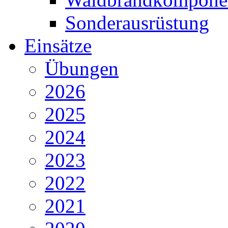
Sonderausrüstung
Einsätze
Übungen
2026
2025
2024
2023
2022
2021