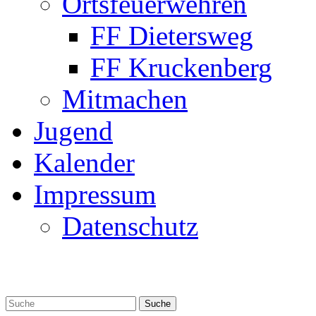
Ortsfeuerwehren
FF Dietersweg
FF Kruckenberg
Mitmachen
Jugend
Kalender
Impressum
Datenschutz