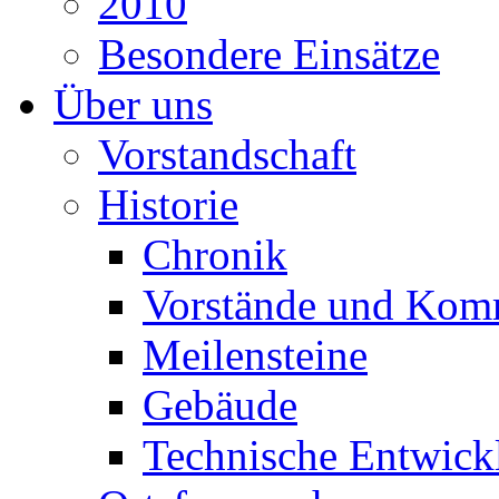
2010
Besondere Einsätze
Über uns
Vorstandschaft
Historie
Chronik
Vorstände und Kom
Meilensteine
Gebäude
Technische Entwick