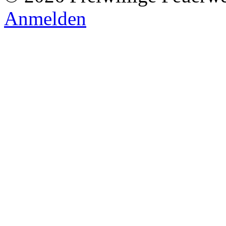
Anmelden