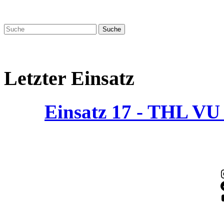
Letzter Einsatz
Einsatz 17 - THL V