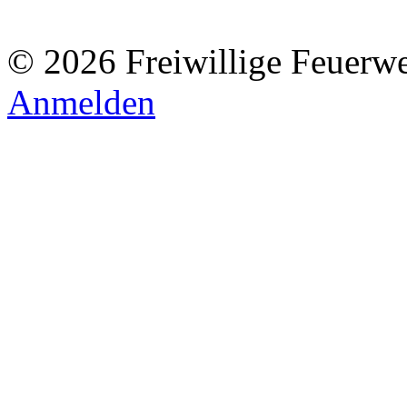
© 2026 Freiwillige Feuerw
Anmelden