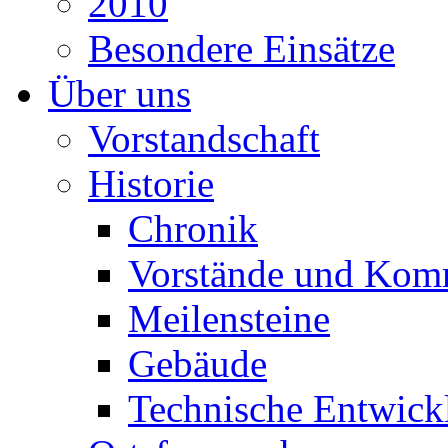
2010
Besondere Einsätze
Über uns
Vorstandschaft
Historie
Chronik
Vorstände und Kom
Meilensteine
Gebäude
Technische Entwick