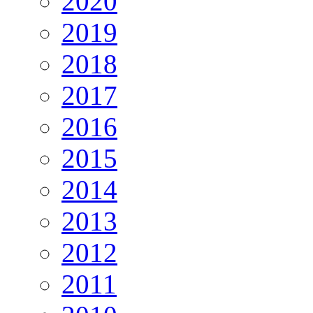
2020
2019
2018
2017
2016
2015
2014
2013
2012
2011