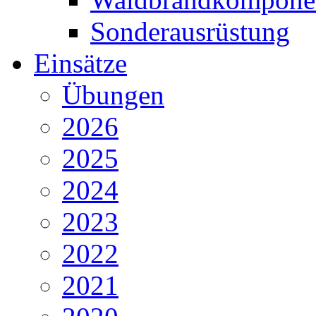
Sonderausrüstung
Einsätze
Übungen
2026
2025
2024
2023
2022
2021