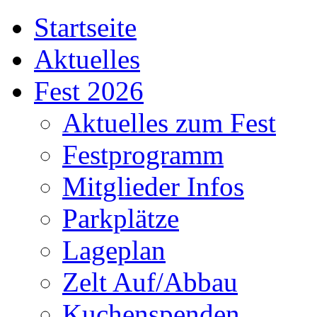
Startseite
Aktuelles
Fest 2026
Aktuelles zum Fest
Festprogramm
Mitglieder Infos
Parkplätze
Lageplan
Zelt Auf/Abbau
Kuchenspenden