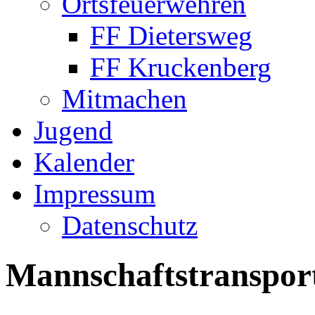
Ortsfeuerwehren
FF Dietersweg
FF Kruckenberg
Mitmachen
Jugend
Kalender
Impressum
Datenschutz
Mannschaftstranspo