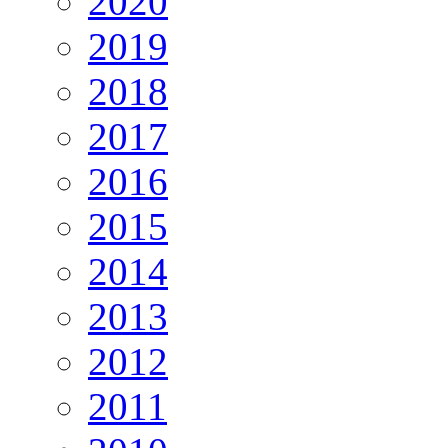
2020
2019
2018
2017
2016
2015
2014
2013
2012
2011