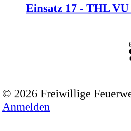
Einsatz 17 - THL V
© 2026 Freiwillige Feuerw
Anmelden