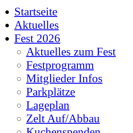
Startseite
Aktuelles
Fest 2026
Aktuelles zum Fest
Festprogramm
Mitglieder Infos
Parkplätze
Lageplan
Zelt Auf/Abbau
Kuchenspenden