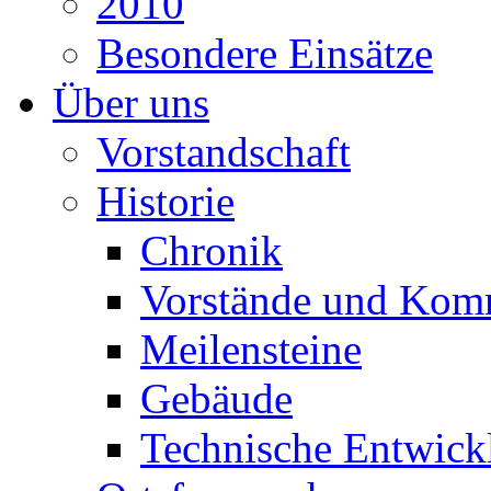
2010
Besondere Einsätze
Über uns
Vorstandschaft
Historie
Chronik
Vorstände und Kom
Meilensteine
Gebäude
Technische Entwick