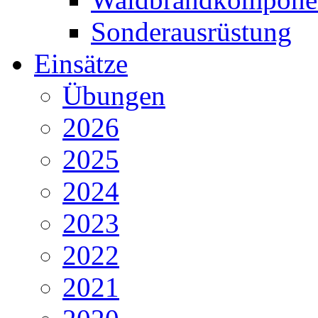
Sonderausrüstung
Einsätze
Übungen
2026
2025
2024
2023
2022
2021