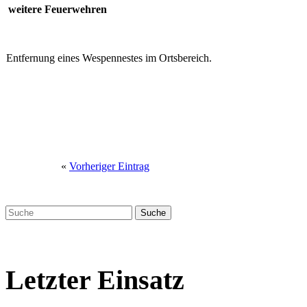
weitere Feuerwehren
Entfernung eines Wespennestes im Ortsbereich.
«
Vorheriger Eintrag
Letzter Einsatz