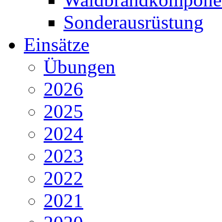
Sonderausrüstung
Einsätze
Übungen
2026
2025
2024
2023
2022
2021