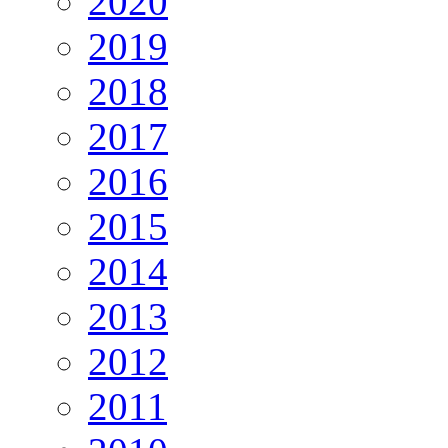
2020
2019
2018
2017
2016
2015
2014
2013
2012
2011