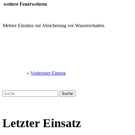
weitere Feuerwehren
Mehrer Einsätze zur Absicherung vor Wasserschaden.
«
Vorheriger Eintrag
Letzter Einsatz