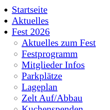
Startseite
Aktuelles
Fest 2026
Aktuelles zum Fest
Festprogramm
Mitglieder Infos
Parkplätze
Lageplan
Zelt Auf/Abbau
Kuchenspenden