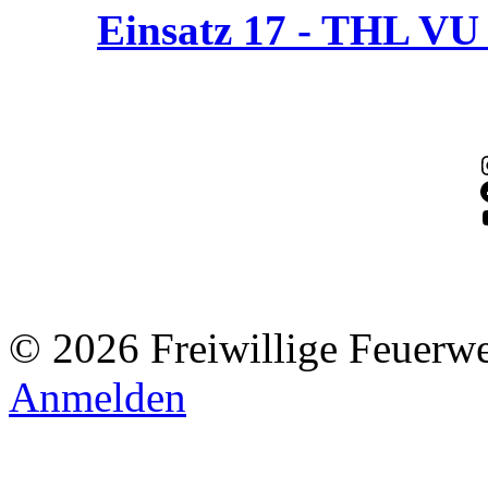
Einsatz 17 - THL V
© 2026 Freiwillige Feuerw
Anmelden