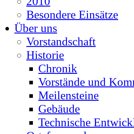
2010
Besondere Einsätze
Über uns
Vorstandschaft
Historie
Chronik
Vorstände und Kom
Meilensteine
Gebäude
Technische Entwick