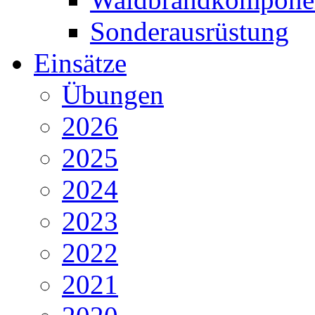
Sonderausrüstung
Einsätze
Übungen
2026
2025
2024
2023
2022
2021