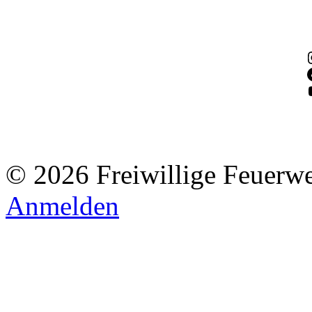
© 2026 Freiwillige Feuerw
Anmelden