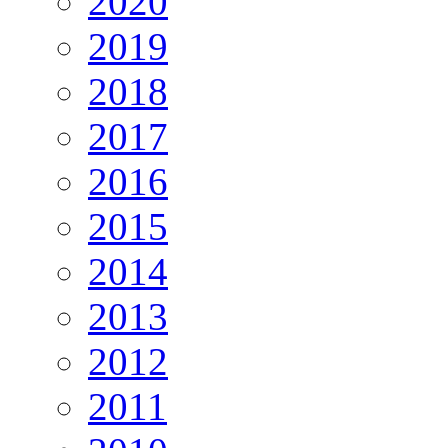
2020
2019
2018
2017
2016
2015
2014
2013
2012
2011