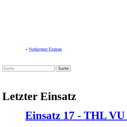
«
Vorheriger Eintrag
Letzter Einsatz
Einsatz 17 - THL V