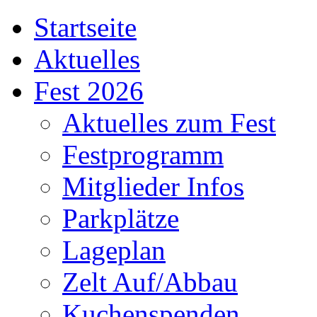
Startseite
Aktuelles
Fest 2026
Aktuelles zum Fest
Festprogramm
Mitglieder Infos
Parkplätze
Lageplan
Zelt Auf/Abbau
Kuchenspenden