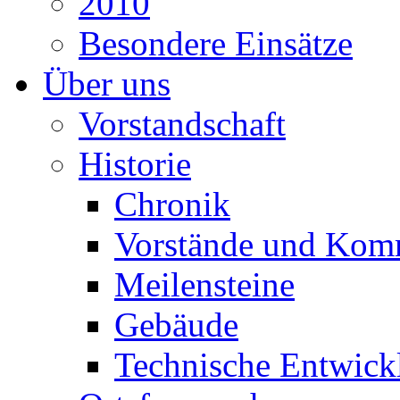
2010
Besondere Einsätze
Über uns
Vorstandschaft
Historie
Chronik
Vorstände und Kom
Meilensteine
Gebäude
Technische Entwick