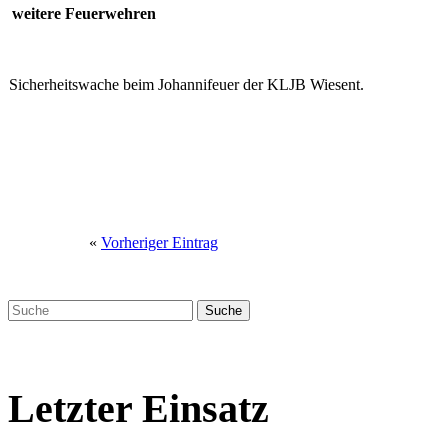
weitere Feuerwehren
Sicherheitswache beim Johannifeuer der KLJB Wiesent.
«
Vorheriger Eintrag
Letzter Einsatz