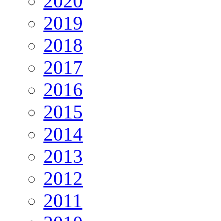
2020
2019
2018
2017
2016
2015
2014
2013
2012
2011