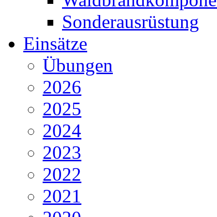
Sonderausrüstung
Einsätze
Übungen
2026
2025
2024
2023
2022
2021