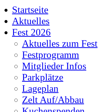
Startseite
Aktuelles
Fest 2026
Aktuelles zum Fest
Festprogramm
Mitglieder Infos
Parkplätze
Lageplan
Zelt Auf/Abbau
Kuchenspenden