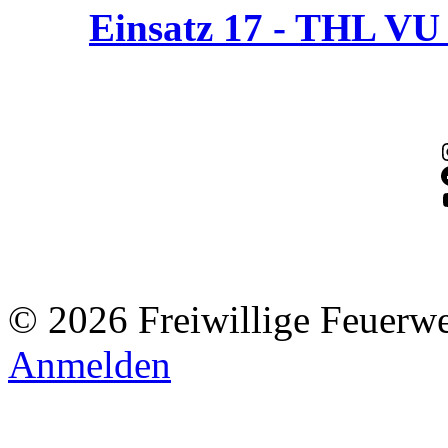
Einsatz 17 - THL V
© 2026 Freiwillige Feuerw
Anmelden