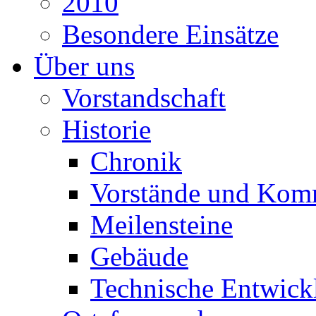
2010
Besondere Einsätze
Über uns
Vorstandschaft
Historie
Chronik
Vorstände und Kom
Meilensteine
Gebäude
Technische Entwick