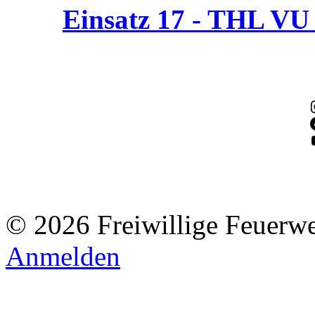
Einsatz 17 - THL V
© 2026 Freiwillige Feuerw
Anmelden