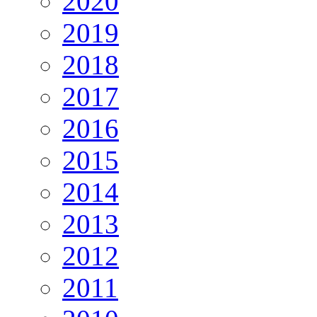
2020
2019
2018
2017
2016
2015
2014
2013
2012
2011