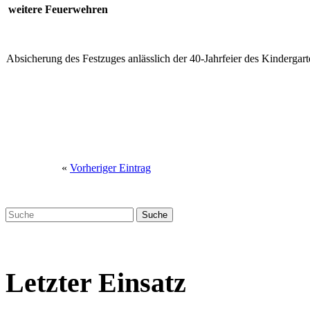
weitere Feuerwehren
Absicherung des Festzuges anlässlich der 40-Jahrfeier des Kindergart
«
Vorheriger Eintrag
Letzter Einsatz