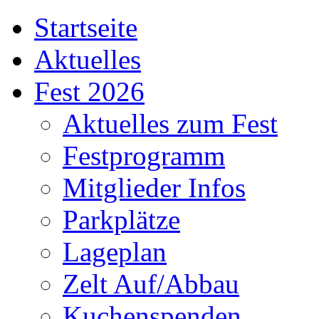
Startseite
Aktuelles
Fest 2026
Aktuelles zum Fest
Festprogramm
Mitglieder Infos
Parkplätze
Lageplan
Zelt Auf/Abbau
Kuchenspenden