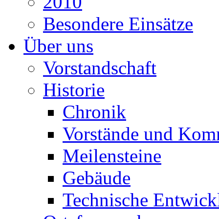
2010
Besondere Einsätze
Über uns
Vorstandschaft
Historie
Chronik
Vorstände und Kom
Meilensteine
Gebäude
Technische Entwick