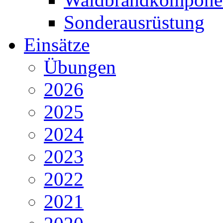
Sonderausrüstung
Einsätze
Übungen
2026
2025
2024
2023
2022
2021