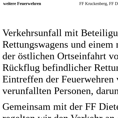
weitere Feuerwehren
FF Kruckenberg, FF D
Verkehrsunfall mit Beteilig
Rettungswagens und einem m
der östlichen Ortseinfahrt 
Rückflug befindlicher Rett
Eintreffen der Feuerwehren 
verunfallten Personen, darun
Gemeinsam mit der FF Diet