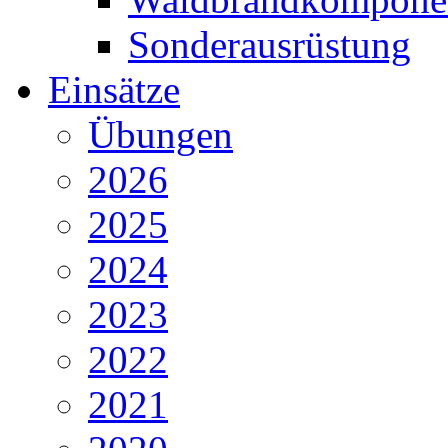
Sonderausrüstung
Einsätze
Übungen
2026
2025
2024
2023
2022
2021