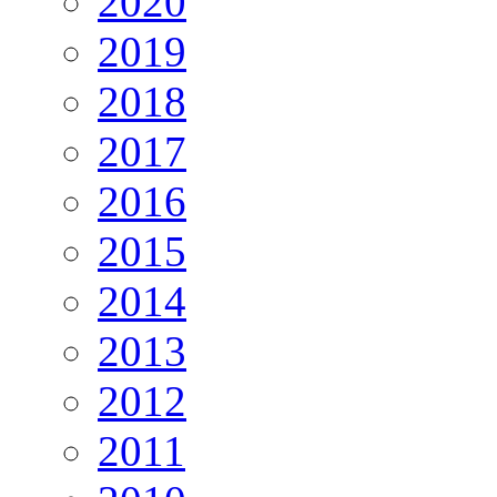
2020
2019
2018
2017
2016
2015
2014
2013
2012
2011