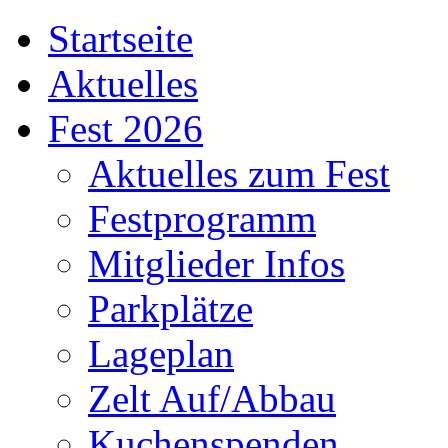
Startseite
Aktuelles
Fest 2026
Aktuelles zum Fest
Festprogramm
Mitglieder Infos
Parkplätze
Lageplan
Zelt Auf/Abbau
Kuchenspenden