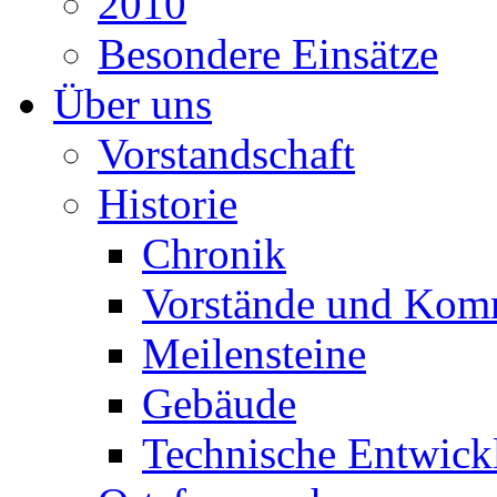
2010
Besondere Einsätze
Über uns
Vorstandschaft
Historie
Chronik
Vorstände und Kom
Meilensteine
Gebäude
Technische Entwick