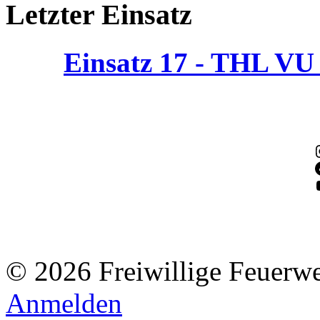
Letzter Einsatz
Einsatz 17 - THL V
© 2026 Freiwillige Feuerw
Anmelden