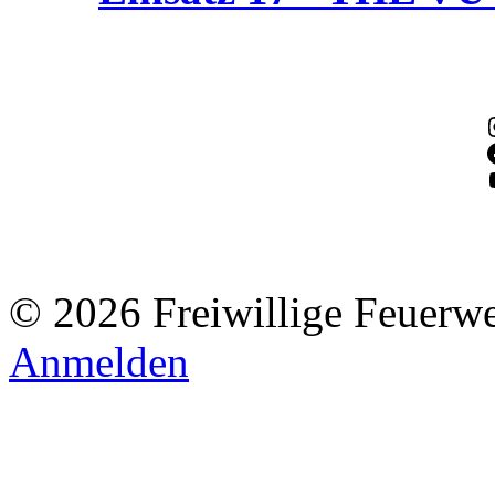
© 2026 Freiwillige Feuerw
Anmelden