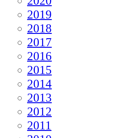
2020
2019
2018
2017
2016
2015
2014
2013
2012
2011