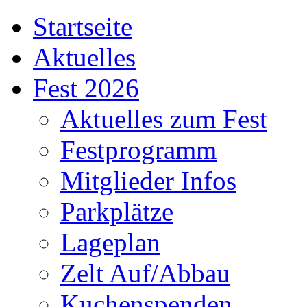
Startseite
Aktuelles
Fest 2026
Aktuelles zum Fest
Festprogramm
Mitglieder Infos
Parkplätze
Lageplan
Zelt Auf/Abbau
Kuchenspenden