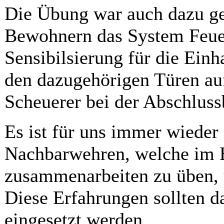
Die Übung war auch dazu ge
Bewohnern das System Feuer
Sensibilsierung für die Ein
den dazugehörigen Türen au
Scheuerer bei der Abschlus
Es ist für uns immer wieder 
Nachbarwehren, welche im E
zusammenarbeiten zu üben,
Diese Erfahrungen sollten d
eingesetzt werden.