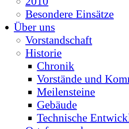
2010
Besondere Einsätze
Über uns
Vorstandschaft
Historie
Chronik
Vorstände und Kom
Meilensteine
Gebäude
Technische Entwick