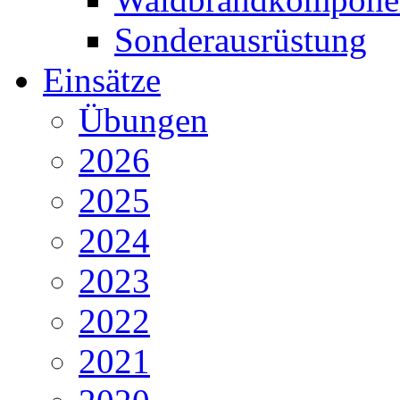
Sonderausrüstung
Einsätze
Übungen
2026
2025
2024
2023
2022
2021