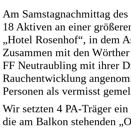
Am Samstagnachmittag des 2
18 Aktiven an einer größer
„Hotel Rosenhof“, in dem As
Zusammen mit den Wörther
FF Neutraubling mit ihrer D
Rauchentwicklung angenom
Personen als vermisst gemel
Wir setzten 4 PA-Träger ein 
die am Balkon stehenden „O