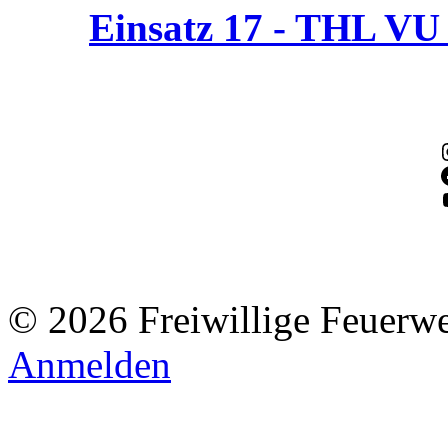
Einsatz 17 - THL V
© 2026 Freiwillige Feuerw
Anmelden