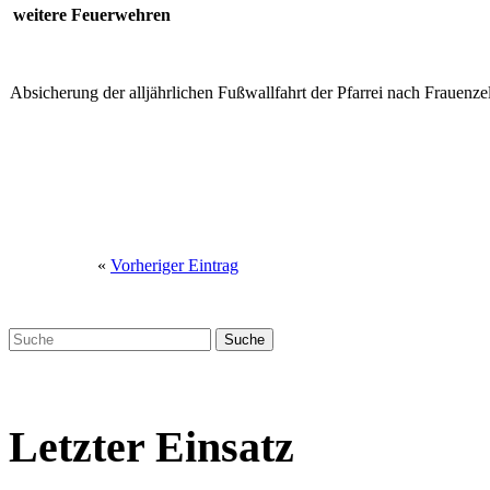
weitere Feuerwehren
Absicherung der alljährlichen Fußwallfahrt der Pfarrei nach Frauenzel
«
Vorheriger Eintrag
Letzter Einsatz