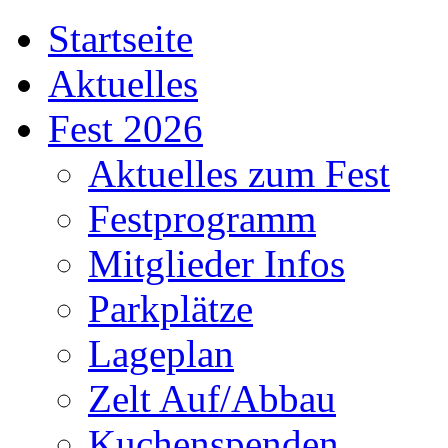
Startseite
Aktuelles
Fest 2026
Aktuelles zum Fest
Festprogramm
Mitglieder Infos
Parkplätze
Lageplan
Zelt Auf/Abbau
Kuchenspenden