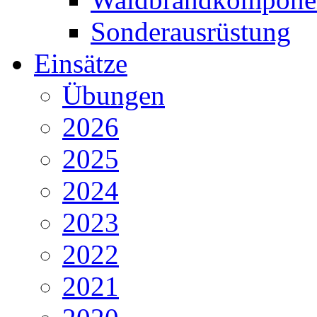
Sonderausrüstung
Einsätze
Übungen
2026
2025
2024
2023
2022
2021