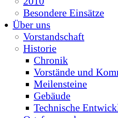
2010
Besondere Einsätze
Über uns
Vorstandschaft
Historie
Chronik
Vorstände und Kom
Meilensteine
Gebäude
Technische Entwick