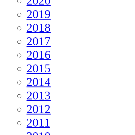
2020
2019
2018
2017
2016
2015
2014
2013
2012
2011