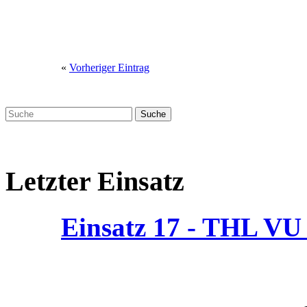
«
Vorheriger Eintrag
Letzter Einsatz
Einsatz 17 - THL V