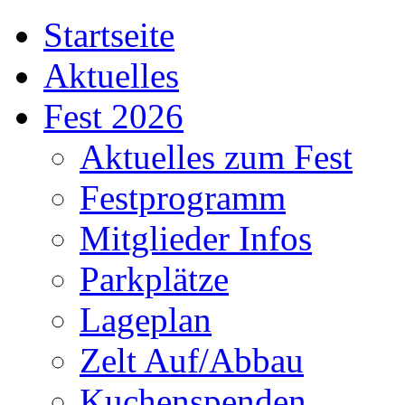
Startseite
Aktuelles
Fest 2026
Aktuelles zum Fest
Festprogramm
Mitglieder Infos
Parkplätze
Lageplan
Zelt Auf/Abbau
Kuchenspenden