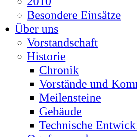
2010
Besondere Einsätze
Über uns
Vorstandschaft
Historie
Chronik
Vorstände und Kom
Meilensteine
Gebäude
Technische Entwick