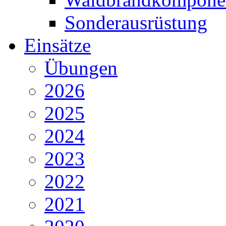
Sonderausrüstung
Einsätze
Übungen
2026
2025
2024
2023
2022
2021