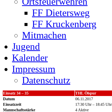
Ortsfeuerwehren
FF Dietersweg
FF Kruckenberg
Mitmachen
Jugend
Kalender
Impressum
Datenschutz
Einsatz 34 – 35
THL Ölspur
Datum
06.11.2017
Einsatzzeit
17:30 Uhr – 18:45 Uhr
Mannschaftsstärke
4 Aktive