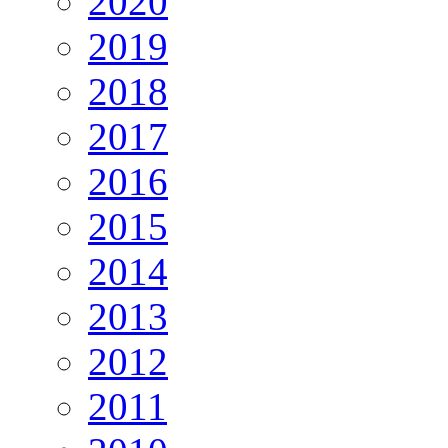
2020
2019
2018
2017
2016
2015
2014
2013
2012
2011