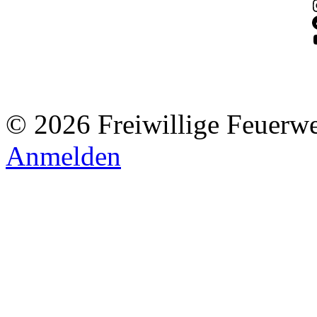
© 2026 Freiwillige Feuerw
Anmelden