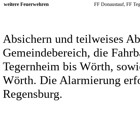
weitere Feuerwehren
FF Donaustauf, FF Te
Absichern und teilweises Ab
Gemeindebereich, die Fahrb
Tegernheim bis Wörth, sowi
Wörth. Die Alarmierung erfo
Regensburg.