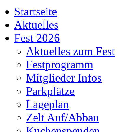
Startseite
Aktuelles
Fest 2026
Aktuelles zum Fest
Festprogramm
Mitglieder Infos
Parkplätze
Lageplan
Zelt Auf/Abbau
Kuchenspenden