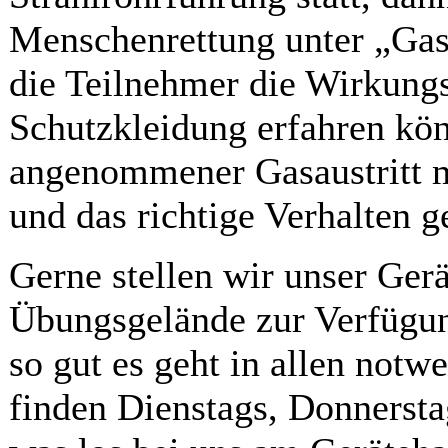
Menschenrettung unter „Gas
die Teilnehmer die Wirkung
Schutzkleidung erfahren kö
angenommener Gasaustritt m
und das richtige Verhalten g
Gerne stellen wir unser Ger
Übungsgelände zur Verfügun
so gut es geht in allen not
finden Dienstags, Donnerstag