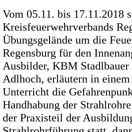
Vom 05.11. bis 17.11.2018 s
Kreisfeuerwehrverbands Re
Übungsgelände um die Feue
Regensburg für den Innenang
Ausbilder, KBM Stadlbauer
Adlhoch, erläutern in einem
Unterricht die Gefahrenpunk
Handhabung der Strahlrohre
der Praxisteil der Ausbildun
Strahlrohrführung statt, dan