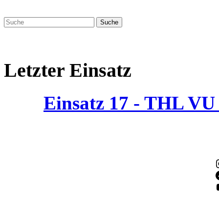
Letzter Einsatz
Einsatz 17 - THL V