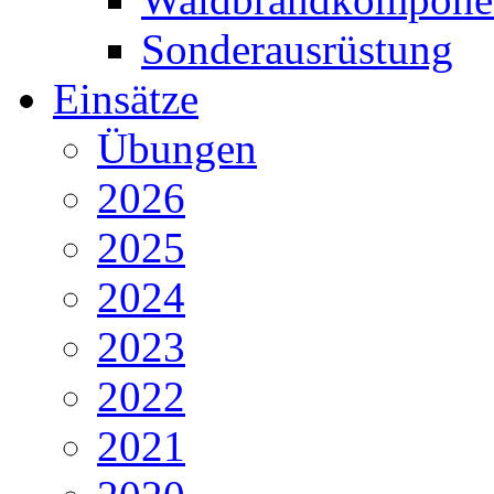
Sonderausrüstung
Einsätze
Übungen
2026
2025
2024
2023
2022
2021