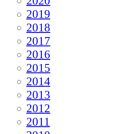
2020
2019
2018
2017
2016
2015
2014
2013
2012
2011