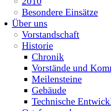
2010
Besondere Einsätze
Über uns
Vorstandschaft
Historie
Chronik
Vorstände und Kom
Meilensteine
Gebäude
Technische Entwick