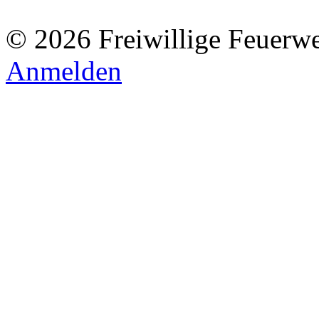
© 2026 Freiwillige Feuerw
Anmelden