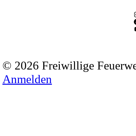
© 2026 Freiwillige Feuerw
Anmelden