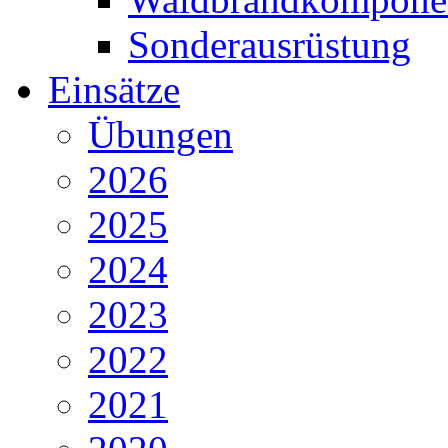
Sonderausrüstung
Einsätze
Übungen
2026
2025
2024
2023
2022
2021