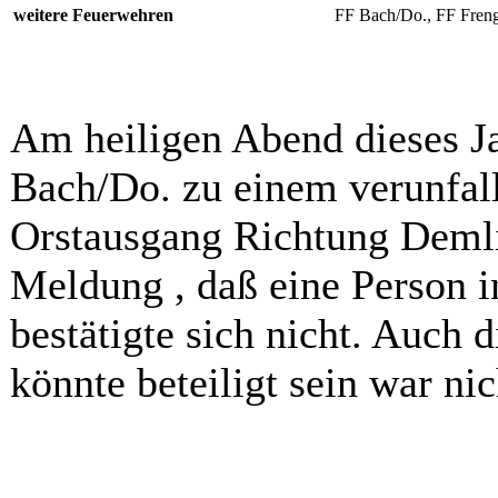
weitere Feuerwehren
FF Bach/Do., FF Fren
Am heiligen Abend dieses Ja
Bach/Do. zu einem verunfal
Orstausgang Richtung Demli
Meldung , daß eine Person 
bestätigte sich nicht. Auch 
könnte beteiligt sein war nic