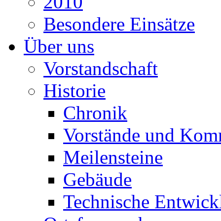
2010
Besondere Einsätze
Über uns
Vorstandschaft
Historie
Chronik
Vorstände und Kom
Meilensteine
Gebäude
Technische Entwick