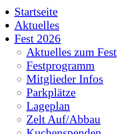
Startseite
Aktuelles
Fest 2026
Aktuelles zum Fest
Festprogramm
Mitglieder Infos
Parkplätze
Lageplan
Zelt Auf/Abbau
Kuchenspenden