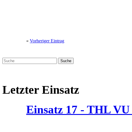
«
Vorheriger Eintrag
Letzter Einsatz
Einsatz 17 - THL V