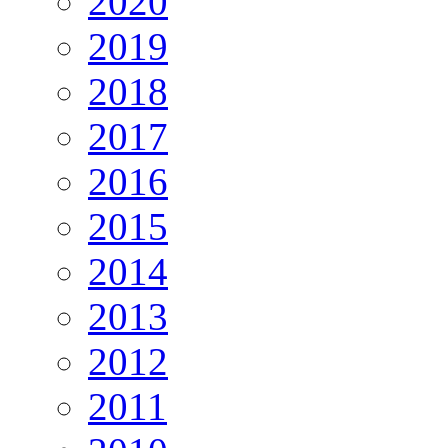
2020
2019
2018
2017
2016
2015
2014
2013
2012
2011