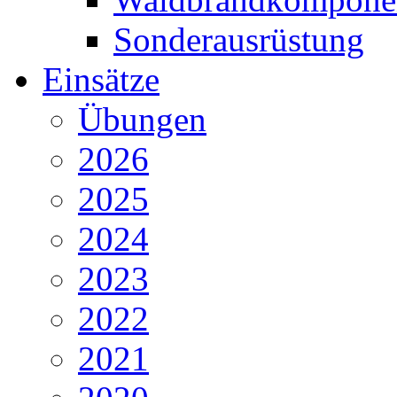
Sonderausrüstung
Einsätze
Übungen
2026
2025
2024
2023
2022
2021