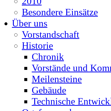
2010
Besondere Einsätze
Über uns
Vorstandschaft
Historie
Chronik
Vorstände und Kom
Meilensteine
Gebäude
Technische Entwick