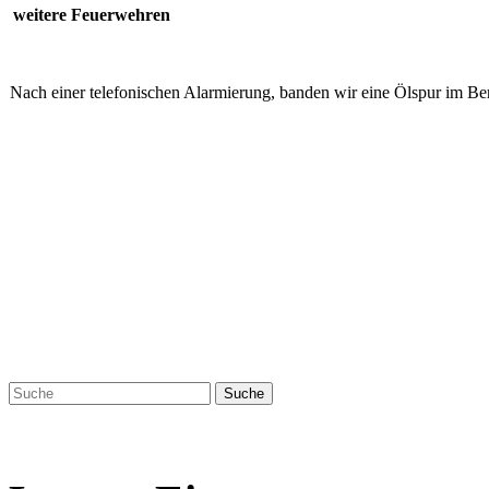
weitere Feuerwehren
Nach einer telefonischen Alarmierung, banden wir eine Ölspur im Ber