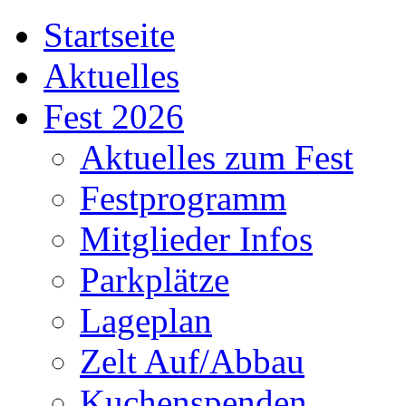
Startseite
Aktuelles
Fest 2026
Aktuelles zum Fest
Festprogramm
Mitglieder Infos
Parkplätze
Lageplan
Zelt Auf/Abbau
Kuchenspenden