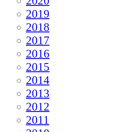
2020
2019
2018
2017
2016
2015
2014
2013
2012
2011