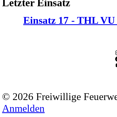
Letzter Einsatz
Einsatz 17 - THL V
© 2026 Freiwillige Feuerw
Anmelden