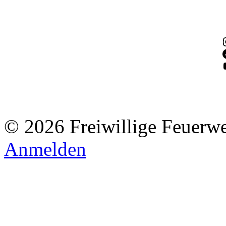
© 2026 Freiwillige Feuerw
Anmelden