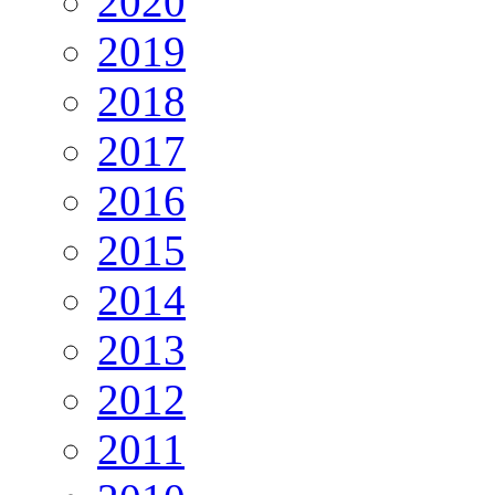
2020
2019
2018
2017
2016
2015
2014
2013
2012
2011