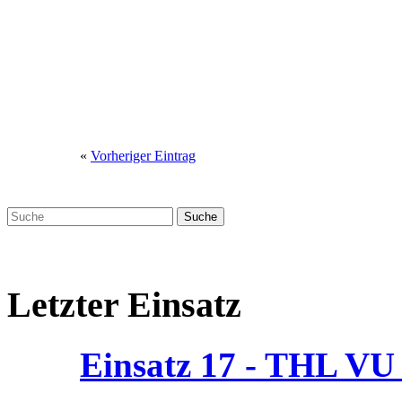
«
Vorheriger Eintrag
Letzter Einsatz
Einsatz 17 - THL V