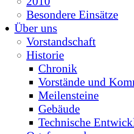
2010
Besondere Einsätze
Über uns
Vorstandschaft
Historie
Chronik
Vorstände und Kom
Meilensteine
Gebäude
Technische Entwick