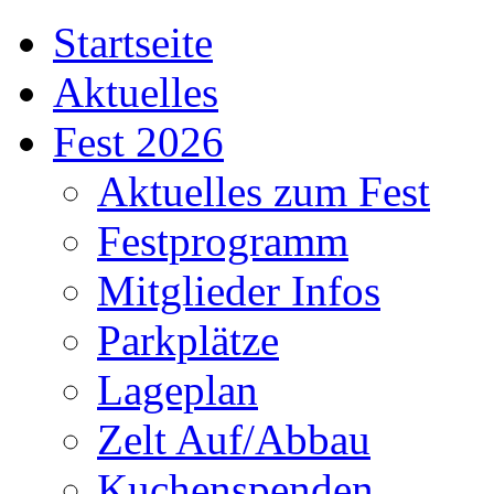
Startseite
Aktuelles
Fest 2026
Aktuelles zum Fest
Festprogramm
Mitglieder Infos
Parkplätze
Lageplan
Zelt Auf/Abbau
Kuchenspenden