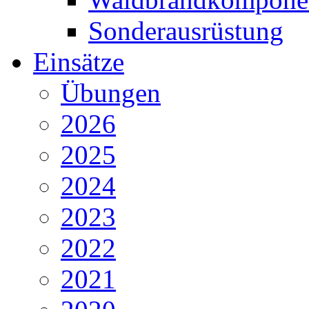
Sonderausrüstung
Einsätze
Übungen
2026
2025
2024
2023
2022
2021