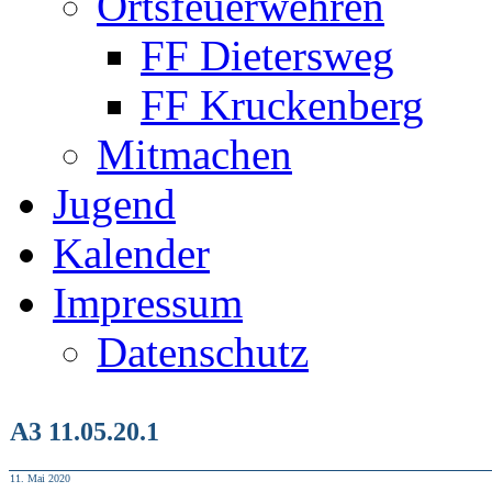
Ortsfeuerwehren
FF Dietersweg
FF Kruckenberg
Mitmachen
Jugend
Kalender
Impressum
Datenschutz
A3 11.05.20.1
11. Mai 2020