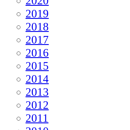
2020
2019
2018
2017
2016
2015
2014
2013
2012
2011