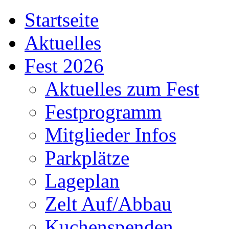
Startseite
Aktuelles
Fest 2026
Aktuelles zum Fest
Festprogramm
Mitglieder Infos
Parkplätze
Lageplan
Zelt Auf/Abbau
Kuchenspenden