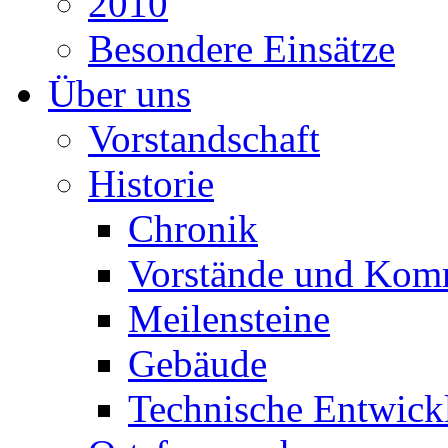
2010
Besondere Einsätze
Über uns
Vorstandschaft
Historie
Chronik
Vorstände und Kom
Meilensteine
Gebäude
Technische Entwick