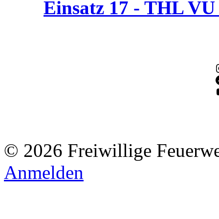
Einsatz 17 - THL V
© 2026 Freiwillige Feuerw
Anmelden