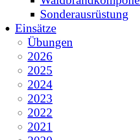
Sonderausrüstung
Einsätze
Übungen
2026
2025
2024
2023
2022
2021