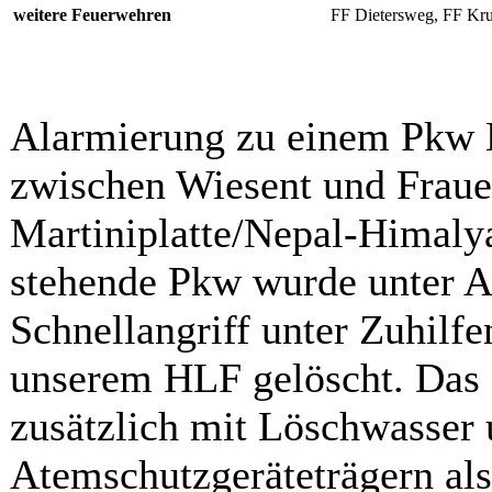
weitere Feuerwehren
FF Dietersweg, FF Kr
Alarmierung zu einem Pkw B
zwischen Wiesent und Fraue
Martiniplatte/Nepal-Himalya
stehende Pkw wurde unter 
Schnellangriff unter Zuhil
unserem HLF gelöscht. Das 
zusätzlich mit Löschwasser 
Atemschutzgeräteträgern als