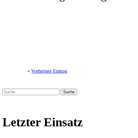
«
Vorheriger Eintrag
Letzter Einsatz