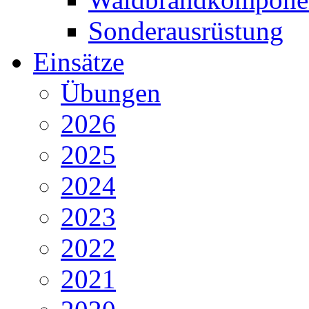
Sonderausrüstung
Einsätze
Übungen
2026
2025
2024
2023
2022
2021