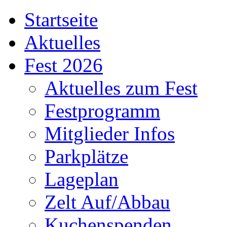
Startseite
Aktuelles
Fest 2026
Aktuelles zum Fest
Festprogramm
Mitglieder Infos
Parkplätze
Lageplan
Zelt Auf/Abbau
Kuchenspenden