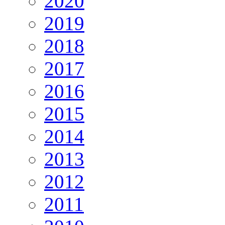
2020
2019
2018
2017
2016
2015
2014
2013
2012
2011