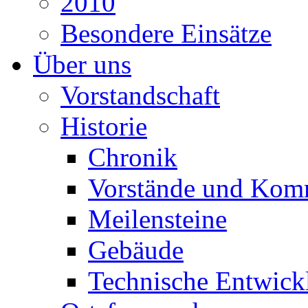
2010
Besondere Einsätze
Über uns
Vorstandschaft
Historie
Chronik
Vorstände und Kom
Meilensteine
Gebäude
Technische Entwick