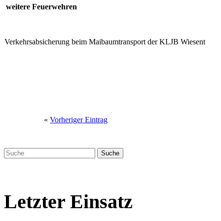
weitere Feuerwehren
Verkehrsabsicherung beim Maibaumtransport der KLJB Wiesent
«
Vorheriger Eintrag
Letzter Einsatz