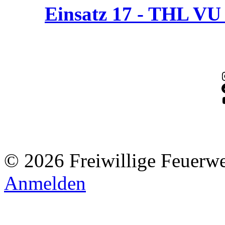
Einsatz 17 - THL V
© 2026 Freiwillige Feuerw
Anmelden