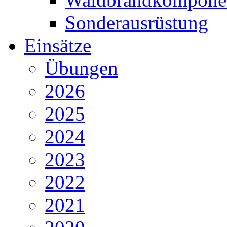
Sonderausrüstung
Einsätze
Übungen
2026
2025
2024
2023
2022
2021