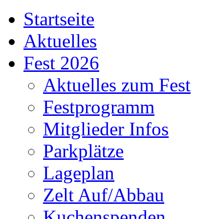
Startseite
Aktuelles
Fest 2026
Aktuelles zum Fest
Festprogramm
Mitglieder Infos
Parkplätze
Lageplan
Zelt Auf/Abbau
Kuchenspenden