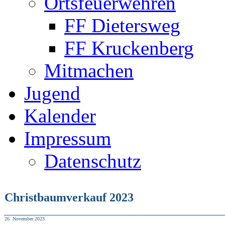
Ortsfeuerwehren
FF Dietersweg
FF Kruckenberg
Mitmachen
Jugend
Kalender
Impressum
Datenschutz
Christbaumverkauf 2023
26. November 2023