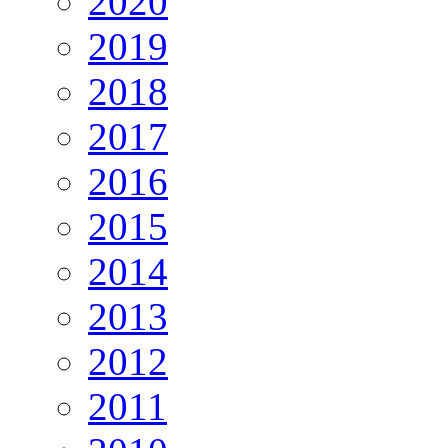
2020
2019
2018
2017
2016
2015
2014
2013
2012
2011