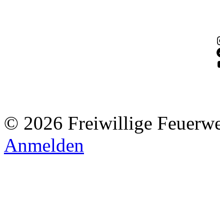
© 2026 Freiwillige Feuerw
Anmelden