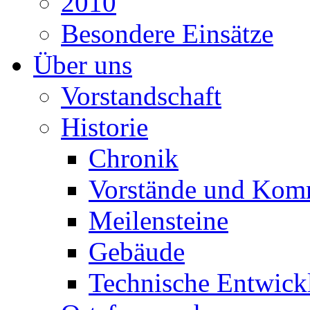
2010
Besondere Einsätze
Über uns
Vorstandschaft
Historie
Chronik
Vorstände und Kom
Meilensteine
Gebäude
Technische Entwick