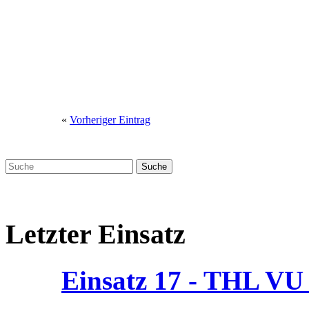
«
Vorheriger Eintrag
Letzter Einsatz
Einsatz 17 - THL V