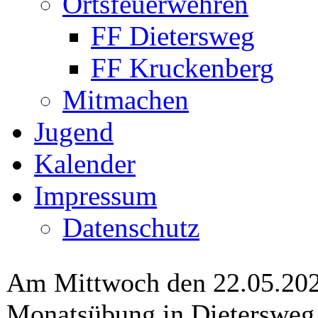
Ortsfeuerwehren
FF Dietersweg
FF Kruckenberg
Mitmachen
Jugend
Kalender
Impressum
Datenschutz
Am Mittwoch den 22.05.2024
Monatsübung in Dietersweg 