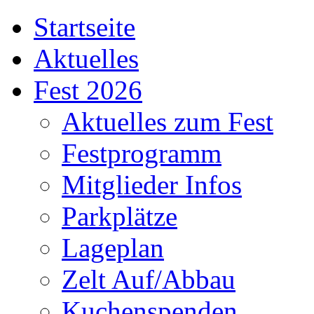
Startseite
Aktuelles
Fest 2026
Aktuelles zum Fest
Festprogramm
Mitglieder Infos
Parkplätze
Lageplan
Zelt Auf/Abbau
Kuchenspenden