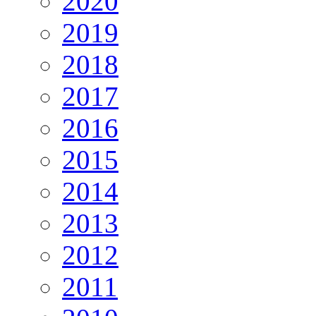
2020
2019
2018
2017
2016
2015
2014
2013
2012
2011