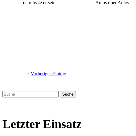
da müsste er sein
Autos über Autos
«
Vorheriger Eintrag
Letzter Einsatz