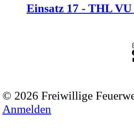
Einsatz 17 - THL V
© 2026 Freiwillige Feuerw
Anmelden