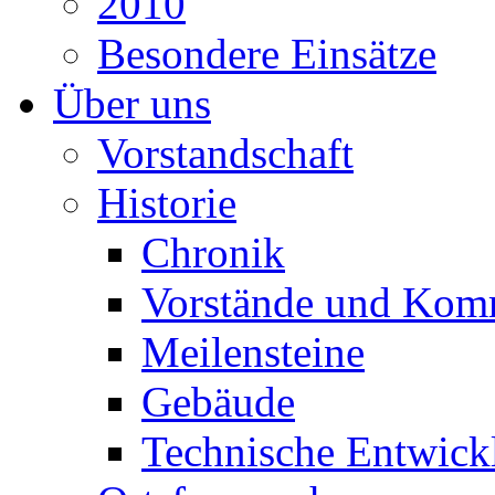
2010
Besondere Einsätze
Über uns
Vorstandschaft
Historie
Chronik
Vorstände und Kom
Meilensteine
Gebäude
Technische Entwick