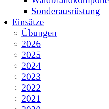
Sonderausrüstung
Einsätze
Übungen
2026
2025
2024
2023
2022
2021