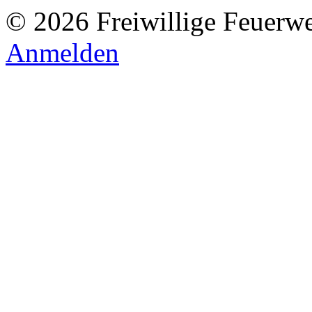
© 2026 Freiwillige Feuerw
Anmelden