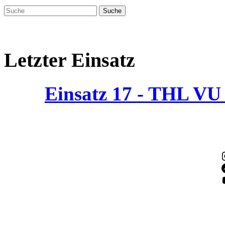
Letzter Einsatz
Einsatz 17 - THL V