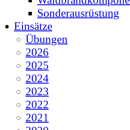
Sonderausrüstung
Einsätze
Übungen
2026
2025
2024
2023
2022
2021