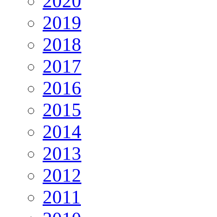
2020
2019
2018
2017
2016
2015
2014
2013
2012
2011