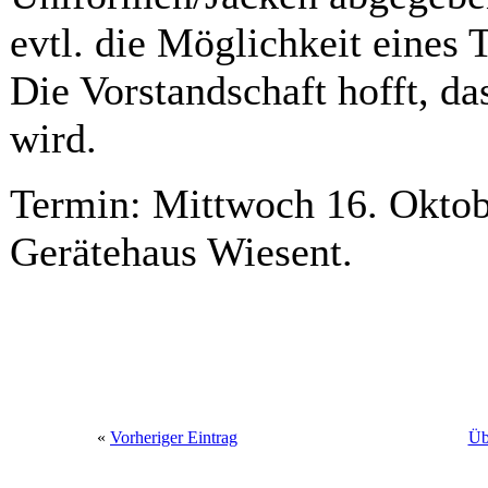
evtl. die Möglichkeit eines 
Die Vorstandschaft hofft, d
wird.
Termin: Mittwoch 16. Oktob
Gerätehaus Wiesent.
«
Vorheriger Eintrag
Üb