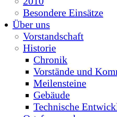
2010
Besondere Einsätze
Über uns
Vorstandschaft
Historie
Chronik
Vorstände und Kom
Meilensteine
Gebäude
Technische Entwick