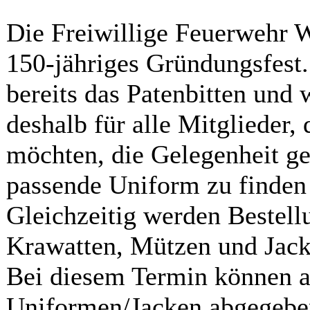
Die Freiwillige Feuerwehr W
150-jähriges Gründungsfest.
bereits das Patenbitten und 
deshalb für alle Mitglieder, 
möchten, die Gelegenheit ge
passende Uniform zu finden 
Gleichzeitig werden Bestel
Krawatten, Mützen und Jac
Bei diesem Termin können a
Uniformen/Jacken abgegeben