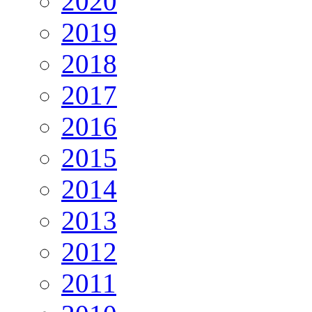
2020
2019
2018
2017
2016
2015
2014
2013
2012
2011