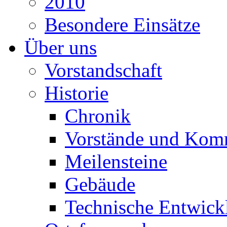
2010
Besondere Einsätze
Über uns
Vorstandschaft
Historie
Chronik
Vorstände und Kom
Meilensteine
Gebäude
Technische Entwick