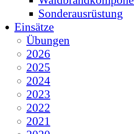
Sonderausrüstung
Einsätze
Übungen
2026
2025
2024
2023
2022
2021