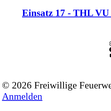
Einsatz 17 - THL V
© 2026 Freiwillige Feuerw
Anmelden