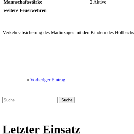
Mannschaftsstärke
2 Aktive
weitere Feuerwehren
Verkehrsabsicherung des Martinzuges mit den Kindern des Höllbachs
«
Vorheriger Eintrag
Letzter Einsatz