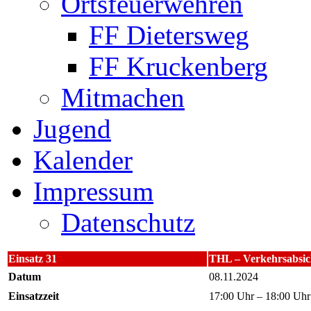
Ortsfeuerwehren
FF Dietersweg
FF Kruckenberg
Mitmachen
Jugend
Kalender
Impressum
Datenschutz
Einsatz 31
THL – Verkehrsabsi
Datum
08.11.2024
Einsatzzeit
17:00 Uhr – 18:00 Uhr