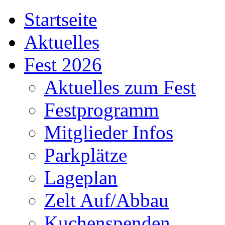
Startseite
Aktuelles
Fest 2026
Aktuelles zum Fest
Festprogramm
Mitglieder Infos
Parkplätze
Lageplan
Zelt Auf/Abbau
Kuchenspenden