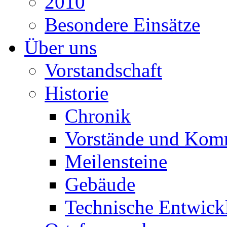
2010
Besondere Einsätze
Über uns
Vorstandschaft
Historie
Chronik
Vorstände und Kom
Meilensteine
Gebäude
Technische Entwick