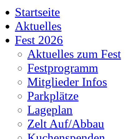
Startseite
Aktuelles
Fest 2026
Aktuelles zum Fest
Festprogramm
Mitglieder Infos
Parkplätze
Lageplan
Zelt Auf/Abbau
Kuchenspenden