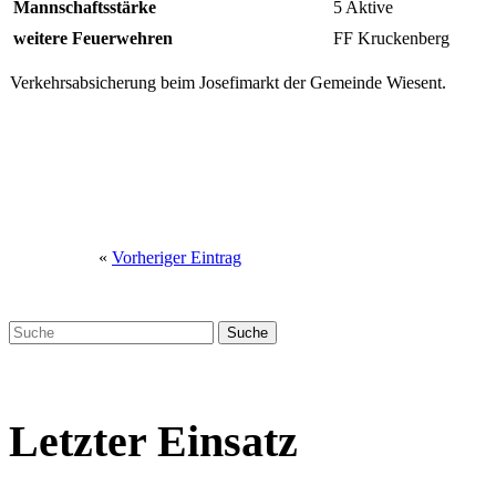
Mannschaftsstärke
5 Aktive
weitere Feuerwehren
FF Kruckenberg
Verkehrsabsicherung beim Josefimarkt der Gemeinde Wiesent.
«
Vorheriger Eintrag
Letzter Einsatz