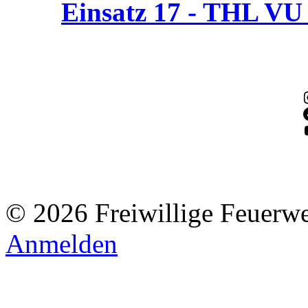
Einsatz 17 - THL V
© 2026 Freiwillige Feuerw
Anmelden