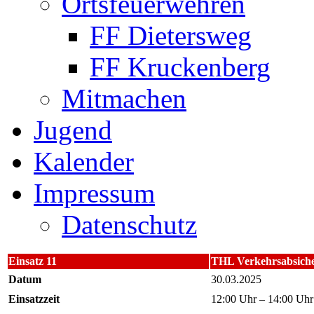
Ortsfeuerwehren
FF Dietersweg
FF Kruckenberg
Mitmachen
Jugend
Kalender
Impressum
Datenschutz
Einsatz 11
THL Verkehrsabsich
Datum
30.03.2025
Einsatzzeit
12:00 Uhr – 14:00 Uhr