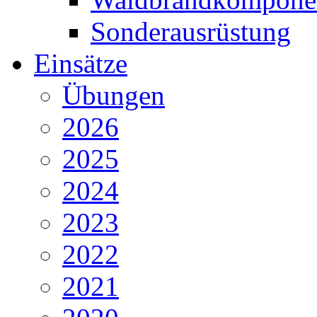
Sonderausrüstung
Einsätze
Übungen
2026
2025
2024
2023
2022
2021