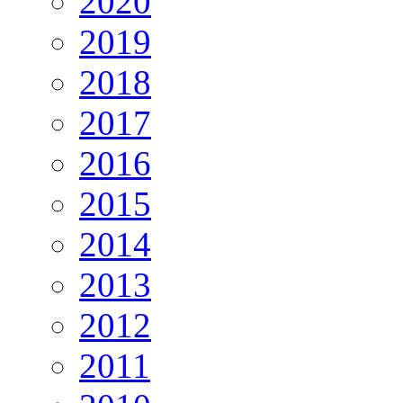
2020
2019
2018
2017
2016
2015
2014
2013
2012
2011