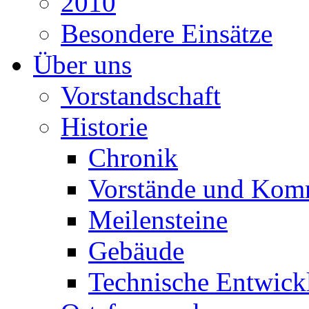
2010
Besondere Einsätze
Über uns
Vorstandschaft
Historie
Chronik
Vorstände und Kom
Meilensteine
Gebäude
Technische Entwick