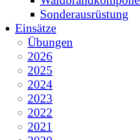
Sonderausrüstung
Einsätze
Übungen
2026
2025
2024
2023
2022
2021