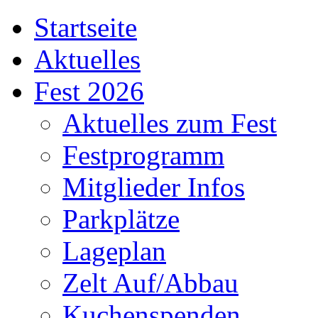
Startseite
Aktuelles
Fest 2026
Aktuelles zum Fest
Festprogramm
Mitglieder Infos
Parkplätze
Lageplan
Zelt Auf/Abbau
Kuchenspenden