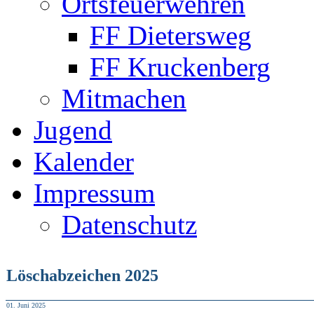
Ortsfeuerwehren
FF Dietersweg
FF Kruckenberg
Mitmachen
Jugend
Kalender
Impressum
Datenschutz
Löschabzeichen 2025
01. Juni 2025