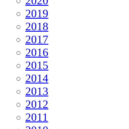
2020
2019
2018
2017
2016
2015
2014
2013
2012
2011