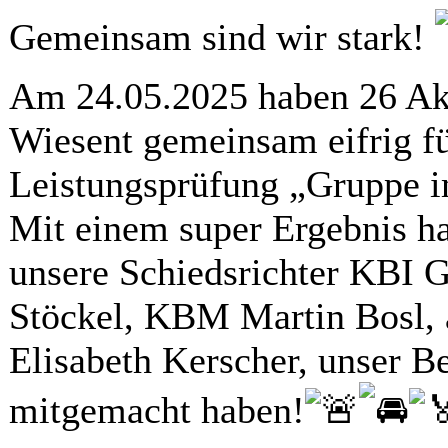
Gemeinsam sind wir stark!
Am 24.05.2025 haben 26 Ak
Wiesent gemeinsam eifrig f
Leistungsprüfung „Gruppe i
Mit einem super Ergebnis h
unsere Schiedsrichter KBI 
Stöckel, KBM Martin Bosl, 
Elisabeth Kerscher, unser B
mitgemacht haben!