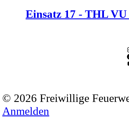
Einsatz 17 - THL V
© 2026 Freiwillige Feuerw
Anmelden