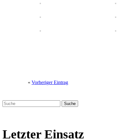
«
Vorheriger Eintrag
Letzter Einsatz