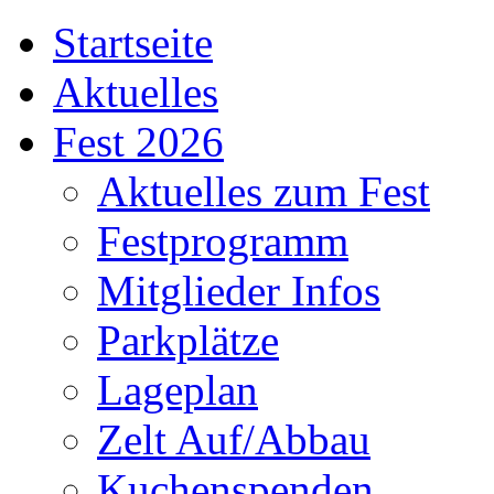
Startseite
Aktuelles
Fest 2026
Aktuelles zum Fest
Festprogramm
Mitglieder Infos
Parkplätze
Lageplan
Zelt Auf/Abbau
Kuchenspenden