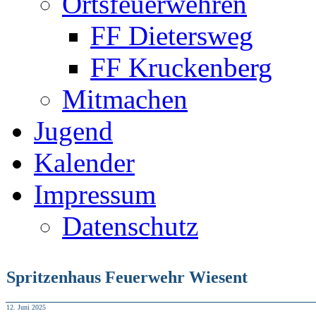
Ortsfeuerwehren
FF Dietersweg
FF Kruckenberg
Mitmachen
Jugend
Kalender
Impressum
Datenschutz
Spritzenhaus Feuerwehr Wiesent
12. Juni 2025