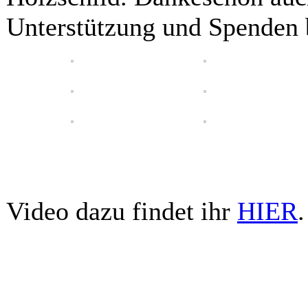
Unterstützung und Spenden b
Video dazu findet ihr
HIER
.