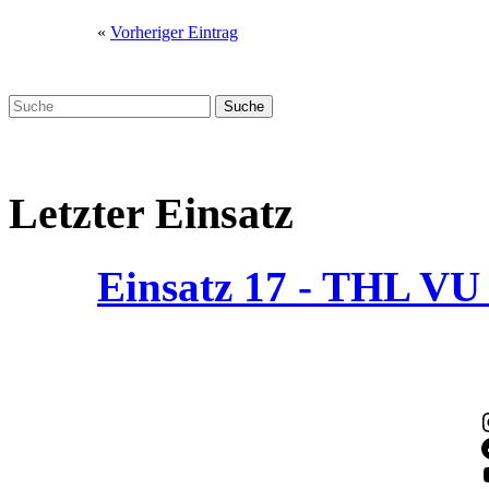
«
Vorheriger Eintrag
Letzter Einsatz
Einsatz 17 - THL V