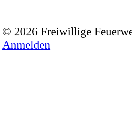
© 2026 Freiwillige Feuerw
Anmelden