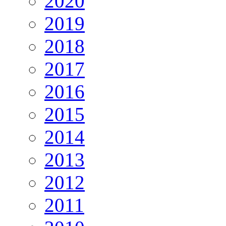
2020
2019
2018
2017
2016
2015
2014
2013
2012
2011