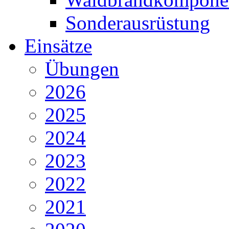
Sonderausrüstung
Einsätze
Übungen
2026
2025
2024
2023
2022
2021