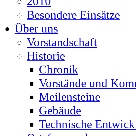
2010
Besondere Einsätze
Über uns
Vorstandschaft
Historie
Chronik
Vorstände und Kom
Meilensteine
Gebäude
Technische Entwick