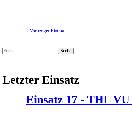
«
Vorheriger Eintrag
Letzter Einsatz
Einsatz 17 - THL V