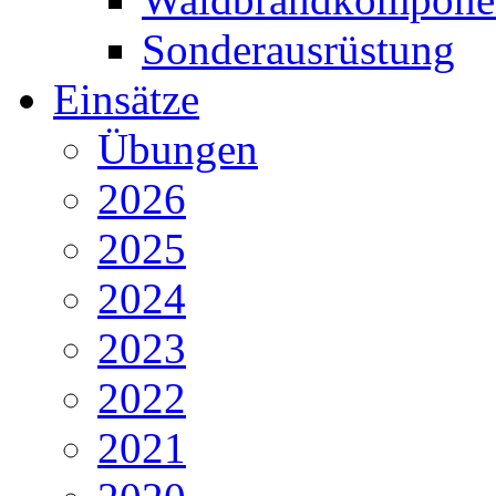
Sonderausrüstung
Einsätze
Übungen
2026
2025
2024
2023
2022
2021