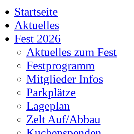
Startseite
Aktuelles
Fest 2026
Aktuelles zum Fest
Festprogramm
Mitglieder Infos
Parkplätze
Lageplan
Zelt Auf/Abbau
Kuchenspenden