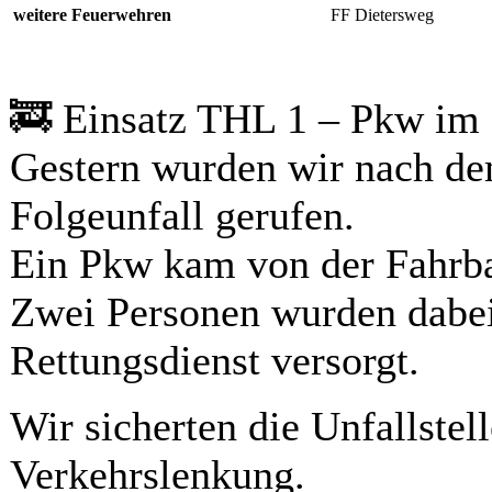
weitere Feuerwehren
FF Dietersweg
🚒 Einsatz THL 1 – Pkw im
Gestern wurden wir nach d
Folgeunfall gerufen.
Ein Pkw kam von der Fahrba
Zwei Personen wurden dabei 
Rettungsdienst versorgt.
Wir sicherten die Unfallstell
Verkehrslenkung.