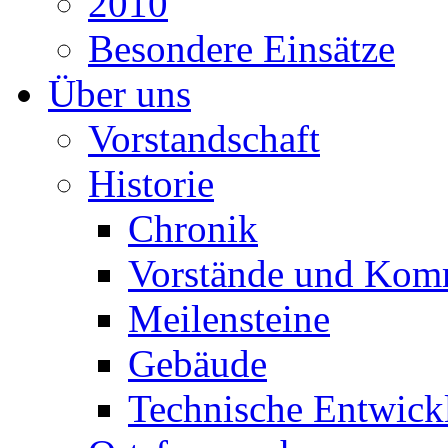
2010
Besondere Einsätze
Über uns
Vorstandschaft
Historie
Chronik
Vorstände und Kom
Meilensteine
Gebäude
Technische Entwick