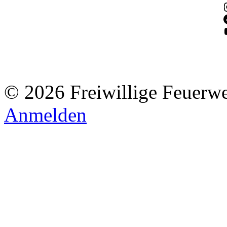
© 2026 Freiwillige Feuerw
Anmelden