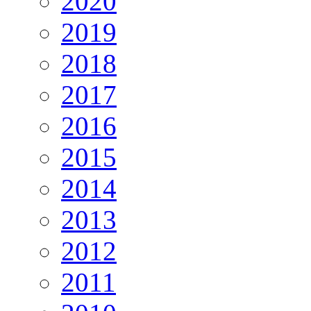
2020
2019
2018
2017
2016
2015
2014
2013
2012
2011