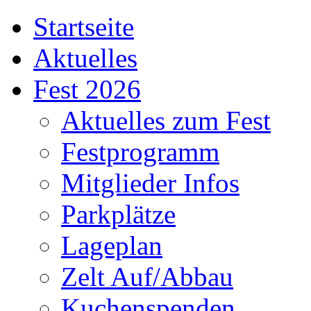
Startseite
Aktuelles
Fest 2026
Aktuelles zum Fest
Festprogramm
Mitglieder Infos
Parkplätze
Lageplan
Zelt Auf/Abbau
Kuchenspenden