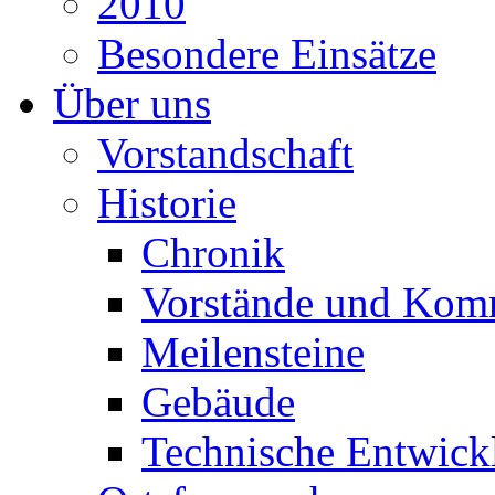
2010
Besondere Einsätze
Über uns
Vorstandschaft
Historie
Chronik
Vorstände und Kom
Meilensteine
Gebäude
Technische Entwick