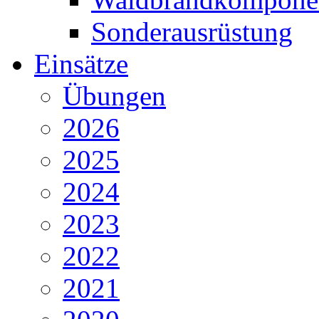
Sonderausrüstung
Einsätze
Übungen
2026
2025
2024
2023
2022
2021