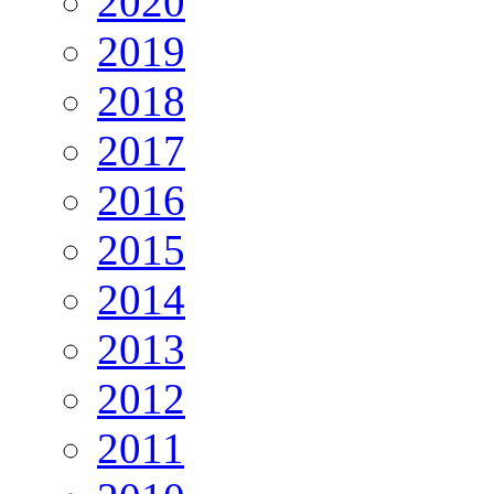
2020
2019
2018
2017
2016
2015
2014
2013
2012
2011