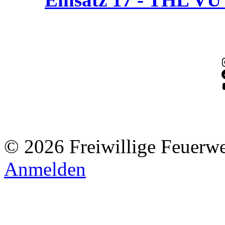
© 2026 Freiwillige Feuerw
Anmelden