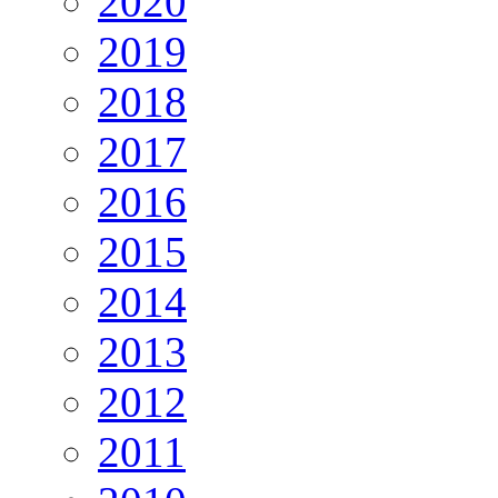
2020
2019
2018
2017
2016
2015
2014
2013
2012
2011