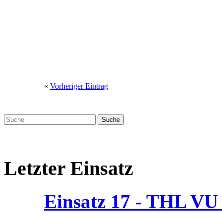
«
Vorheriger Eintrag
Letzter Einsatz
Einsatz 17 - THL V