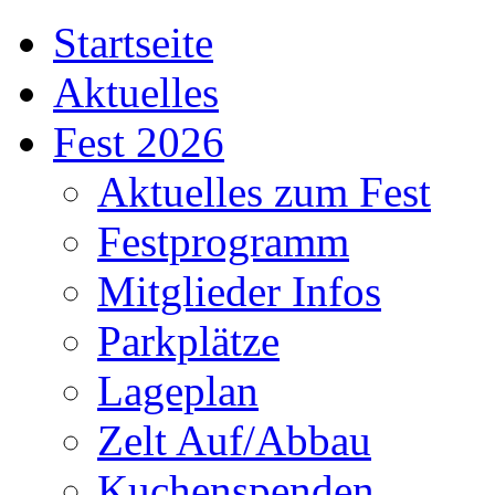
Startseite
Aktuelles
Fest 2026
Aktuelles zum Fest
Festprogramm
Mitglieder Infos
Parkplätze
Lageplan
Zelt Auf/Abbau
Kuchenspenden