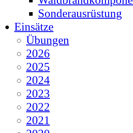
Sonderausrüstung
Einsätze
Übungen
2026
2025
2024
2023
2022
2021