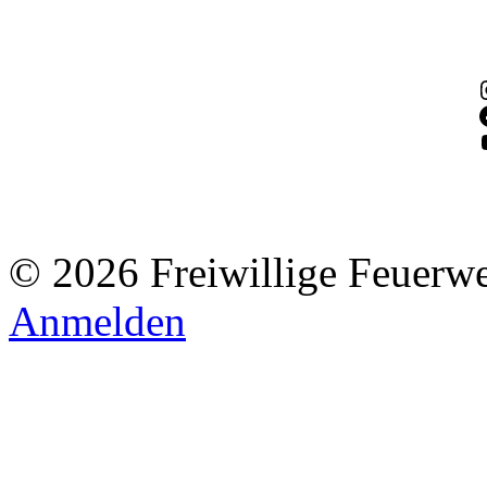
© 2026 Freiwillige Feuerw
Anmelden