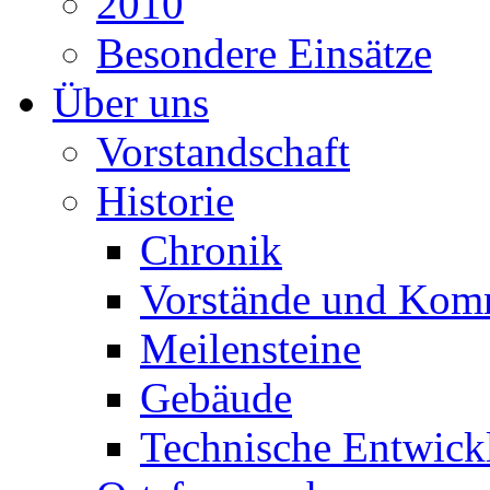
2010
Besondere Einsätze
Über uns
Vorstandschaft
Historie
Chronik
Vorstände und Kom
Meilensteine
Gebäude
Technische Entwick