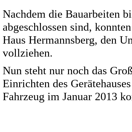
Nachdem die Bauarbeiten bis
abgeschlossen sind, konnte
Haus Hermannsberg, den Um
vollziehen.
Nun steht nur noch das Gro
Einrichten des Gerätehauses
Fahrzeug im Januar 2013 