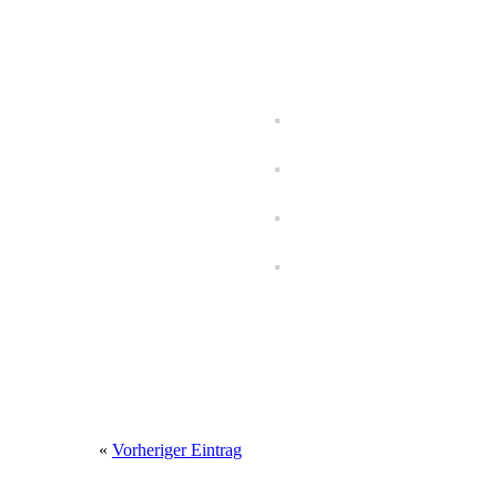
«
Vorheriger Eintrag