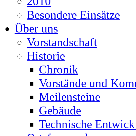
2010
Besondere Einsätze
Über uns
Vorstandschaft
Historie
Chronik
Vorstände und Kom
Meilensteine
Gebäude
Technische Entwick