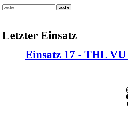
Letzter Einsatz
Einsatz 17 - THL V