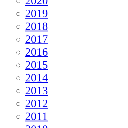
2020
2019
2018
2017
2016
2015
2014
2013
2012
2011