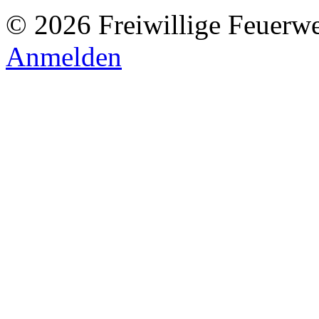
© 2026 Freiwillige Feuerw
Anmelden