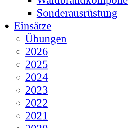
Sonderausrüstung
Einsätze
Übungen
2026
2025
2024
2023
2022
2021