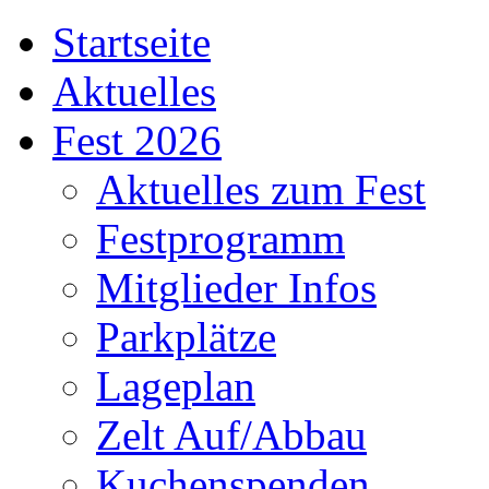
Startseite
Aktuelles
Fest 2026
Aktuelles zum Fest
Festprogramm
Mitglieder Infos
Parkplätze
Lageplan
Zelt Auf/Abbau
Kuchenspenden