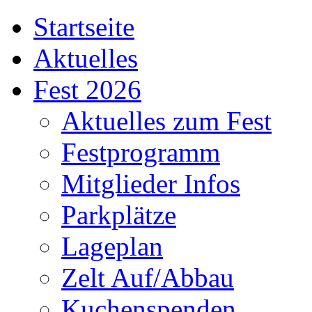
Startseite
Aktuelles
Fest 2026
Aktuelles zum Fest
Festprogramm
Mitglieder Infos
Parkplätze
Lageplan
Zelt Auf/Abbau
Kuchenspenden