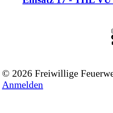
© 2026 Freiwillige Feuerw
Anmelden