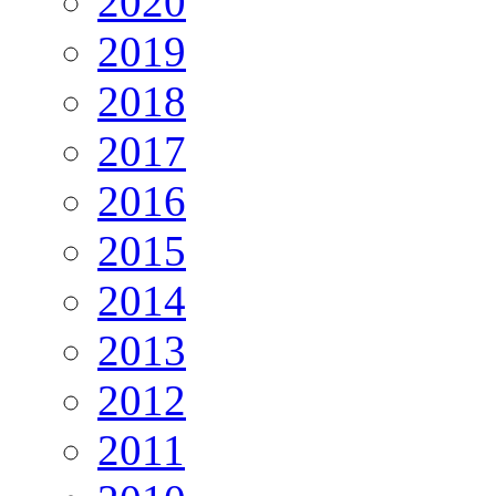
2020
2019
2018
2017
2016
2015
2014
2013
2012
2011