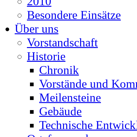
2010
Besondere Einsätze
Über uns
Vorstandschaft
Historie
Chronik
Vorstände und Kom
Meilensteine
Gebäude
Technische Entwick