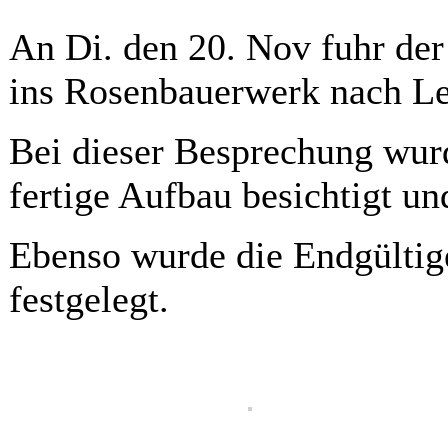
An Di. den 20. Nov fuhr de
ins Rosenbauerwerk nach L
Bei dieser Besprechung wurd
fertige Aufbau besichtigt 
Ebenso wurde die Endgültig
festgelegt.