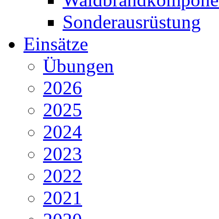
Sonderausrüstung
Einsätze
Übungen
2026
2025
2024
2023
2022
2021