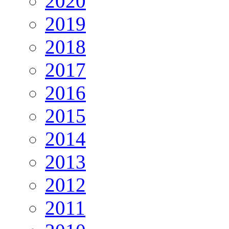
2020
2019
2018
2017
2016
2015
2014
2013
2012
2011