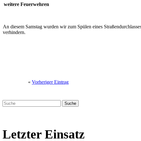
weitere Feuerwehren
An diesem Samstag wurden wir zum Spülen eines Straßendurchlasses
verhindern.
«
Vorheriger Eintrag
Letzter Einsatz