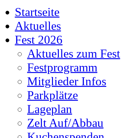
Startseite
Aktuelles
Fest 2026
Aktuelles zum Fest
Festprogramm
Mitglieder Infos
Parkplätze
Lageplan
Zelt Auf/Abbau
Kuchenspenden