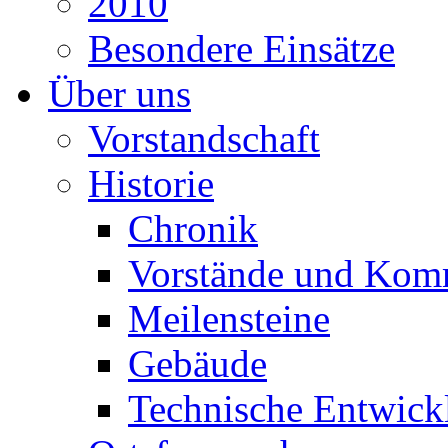
2010
Besondere Einsätze
Über uns
Vorstandschaft
Historie
Chronik
Vorstände und Kom
Meilensteine
Gebäude
Technische Entwick