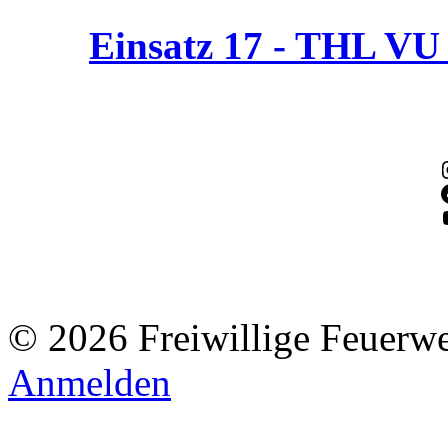
Einsatz 17 - THL V
© 2026 Freiwillige Feuerw
Anmelden