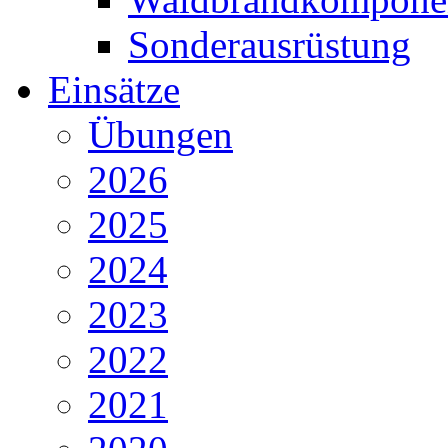
Sonderausrüstung
Einsätze
Übungen
2026
2025
2024
2023
2022
2021