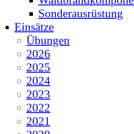
Sonderausrüstung
Einsätze
Übungen
2026
2025
2024
2023
2022
2021