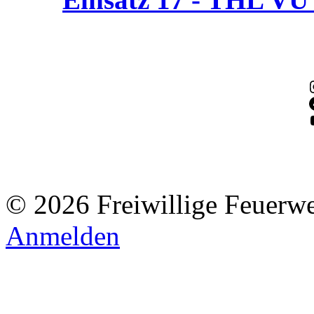
© 2026 Freiwillige Feuerw
Anmelden