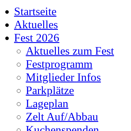
Startseite
Aktuelles
Fest 2026
Aktuelles zum Fest
Festprogramm
Mitglieder Infos
Parkplätze
Lageplan
Zelt Auf/Abbau
Kuchenspenden