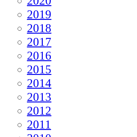
2020
2019
2018
2017
2016
2015
2014
2013
2012
2011