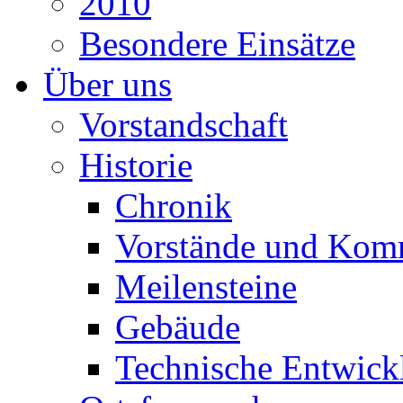
2010
Besondere Einsätze
Über uns
Vorstandschaft
Historie
Chronik
Vorstände und Kom
Meilensteine
Gebäude
Technische Entwick