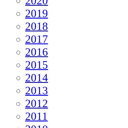
2020
2019
2018
2017
2016
2015
2014
2013
2012
2011