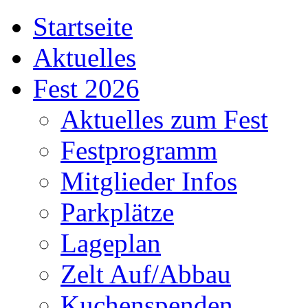
Startseite
Aktuelles
Fest 2026
Aktuelles zum Fest
Festprogramm
Mitglieder Infos
Parkplätze
Lageplan
Zelt Auf/Abbau
Kuchenspenden