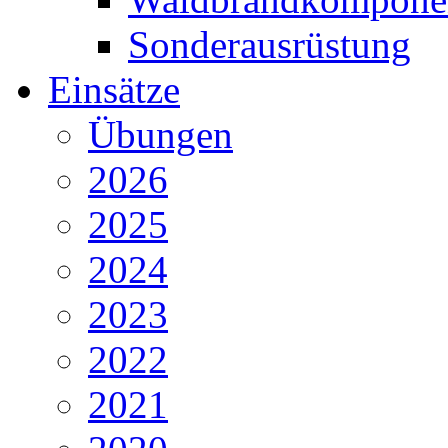
Sonderausrüstung
Einsätze
Übungen
2026
2025
2024
2023
2022
2021