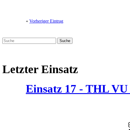
«
Vorheriger Eintrag
Letzter Einsatz
Einsatz 17 - THL V