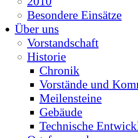
2010
Besondere Einsätze
Über uns
Vorstandschaft
Historie
Chronik
Vorstände und Kom
Meilensteine
Gebäude
Technische Entwick