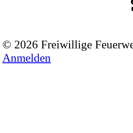
© 2026 Freiwillige Feuerw
Anmelden